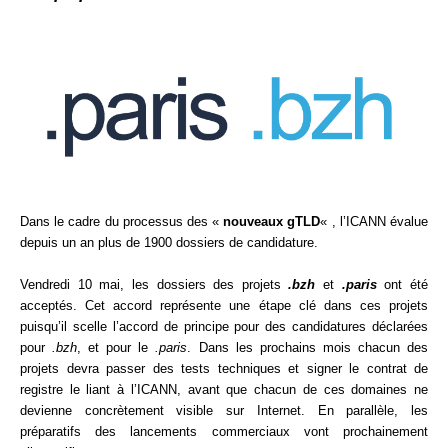
Dans le cadre du processus des «
nouveaux gTLD
« , l’ICANN évalue
depuis un an plus de 1900 dossiers de candidature.
Vendredi 10 mai, les dossiers des projets
.bzh
et
.paris
ont été
acceptés. Cet accord représente une étape clé dans ces projets
puisqu’il scelle l’accord de principe pour des candidatures déclarées
pour
.bzh
, et pour le
.paris
. Dans les prochains mois chacun des
projets devra passer des tests techniques et signer le contrat de
registre le liant à l’ICANN, avant que chacun de ces domaines ne
devienne concrètement visible sur Internet. En parallèle, les
préparatifs des lancements commerciaux vont prochainement