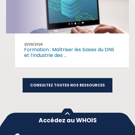
21/09/2026
Formation : Maîtriser les bases du DNS
et l’industrie des ...
CONSULTEZ TOUTES NOS RESSOURCES
Accédez au WHOIS