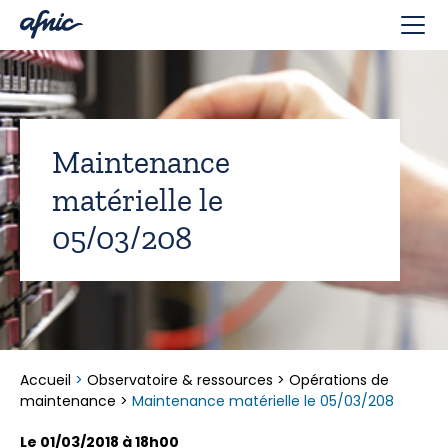
Panneau de gestion des cookies
Maintenance
matérielle le
05/03/208
Accueil
>
Observatoire & ressources
>
Opérations de
maintenance
>
Maintenance matérielle le 05/03/208
Le 01/03/2018 à 18h00