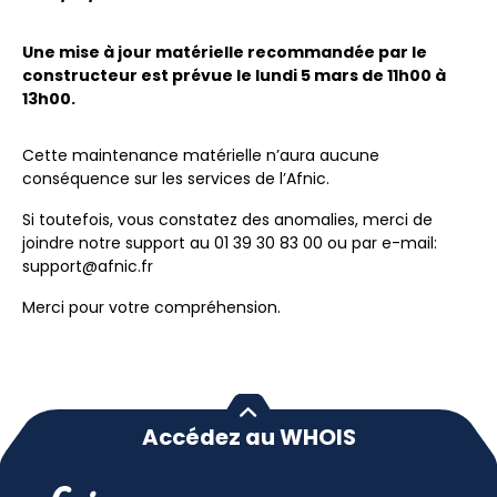
Une mise à jour matérielle recommandée par le
constructeur est prévue le lundi 5 mars de 11h00 à
13h00.
Cette maintenance matérielle n’aura aucune
conséquence sur les services de l’Afnic.
Si toutefois, vous constatez des anomalies, merci de
joindre notre support au 01 39 30 83 00 ou par e-mail:
support@afnic.fr
Merci pour votre compréhension.
Accédez au WHOIS