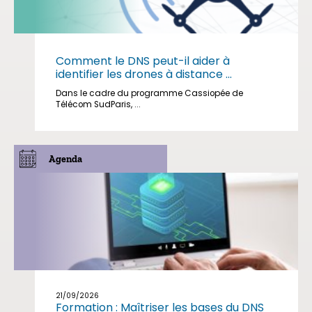
Comment le DNS peut-il aider à
identifier les drones à distance ...
Dans le cadre du programme Cassiopée de
Télécom SudParis, ...
Agenda
21/09/2026
Formation : Maîtriser les bases du DNS