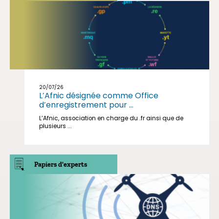
20/07/26
L’Afnic désignée comme Office
d’enregistrement pour ...
L’Afnic, association en charge du .fr ainsi que de
plusieurs ...
Papiers d'experts