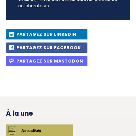
collaborateurs.
PARTAGEZ SUR LINKEDIN
PARTAGEZ SUR FACEBOOK
PARTAGEZ SUR MASTODON
À la une
Actualités