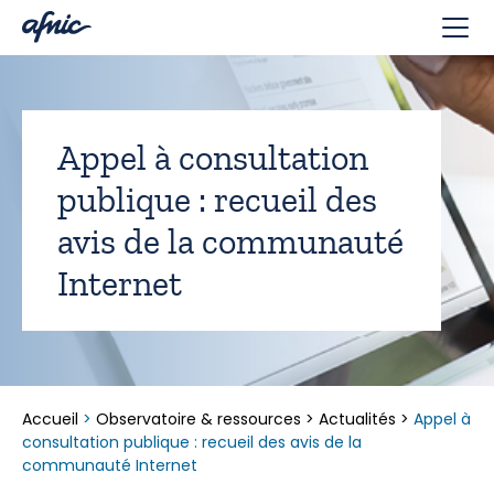
Panneau de gestion des cookies
Appel à consultation
publique : recueil des
avis de la communauté
Internet
Accueil
>
Observatoire & ressources
>
Actualités
>
Appel à
consultation publique : recueil des avis de la
communauté Internet