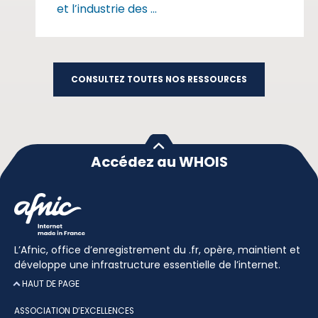
et l’industrie des ...
CONSULTEZ TOUTES NOS RESSOURCES
Accédez au WHOIS
L’Afnic, office d’enregistrement du .fr, opère, maintient et
développe une infrastructure essentielle de l’internet.
HAUT DE PAGE
ASSOCIATION D’EXCELLENCES