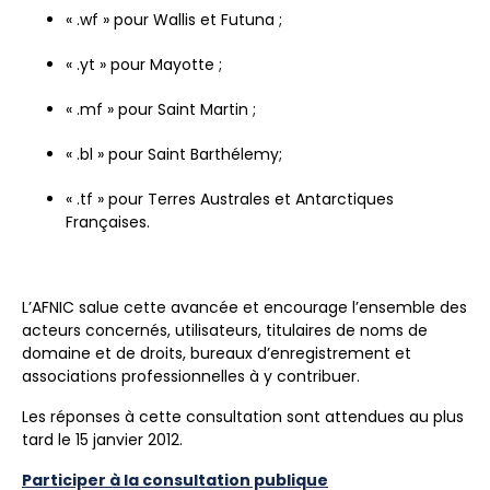
« .wf » pour Wallis et Futuna ;
« .yt » pour Mayotte ;
« .mf » pour Saint Martin ;
« .bl » pour Saint Barthélemy;
« .tf » pour Terres Australes et Antarctiques
Françaises.
L’AFNIC salue cette avancée et encourage l’ensemble des
acteurs concernés, utilisateurs, titulaires de noms de
domaine et de droits, bureaux d’enregistrement et
associations professionnelles à y contribuer.
Les réponses à cette consultation sont attendues au plus
tard le 15 janvier 2012.
Participer à la consultation publique