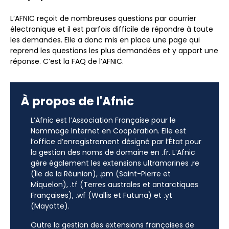
L’AFNIC reçoit de nombreuses questions par courrier
électronique et il est parfois difficile de répondre à toute
les demandes. Elle a donc mis en place une page qui
reprend les questions les plus demandées et y apport une
réponse. C’est la FAQ de l’AFNIC.
À propos de l'Afnic
L’Afnic est l’Association Française pour le
Nommage Internet en Coopération. Elle est
l’office d’enregistrement désigné par l’État pour
la gestion des noms de domaine en .fr. L’Afnic
gère également les extensions ultramarines .re
(Île de la Réunion), .pm (Saint-Pierre et
Miquelon), .tf (Terres australes et antarctiques
Françaises), .wf (Wallis et Futuna) et .yt
(Mayotte).
Outre la gestion des extensions françaises de