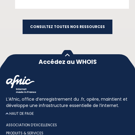
CONSULTEZ TOUTES NOS RESSOURCES
Accédez au WHOIS
L’Afnic, office d’enregistrement du .fr, opère, maintient et
développe une infrastructure essentielle de l’internet.
HAUT DE PAGE
ASSOCIATION D’EXCELLENCES
PRODUITS & SERVICES