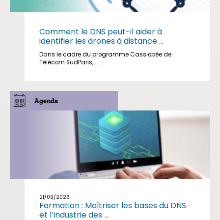
Comment le DNS peut-il aider à
identifier les drones à distance ...
Dans le cadre du programme Cassiopée de
Télécom SudParis, ...
Agenda
21/09/2026
Formation : Maîtriser les bases du DNS
et l’industrie des ...