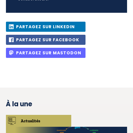
PARTAGEZ SUR LINKEDIN
PARTAGEZ SUR FACEBOOK
PARTAGEZ SUR MASTODON
À la une
Actualités