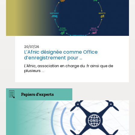
20/07/26
L’Afnic désignée comme Office
d’enregistrement pour ...
L’Afnic, association en charge du .fr ainsi que de
plusieurs ...
Papiers d'experts