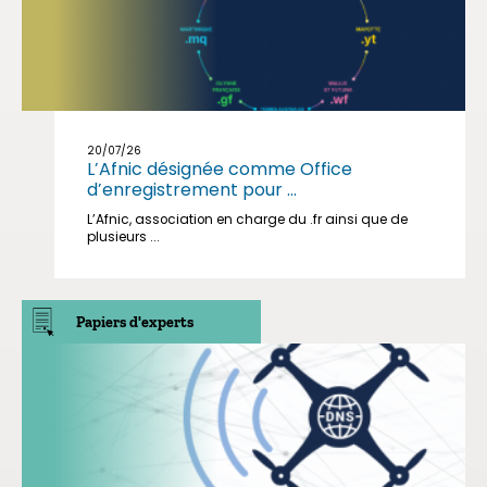
20/07/26
L’Afnic désignée comme Office
d’enregistrement pour ...
L’Afnic, association en charge du .fr ainsi que de
plusieurs ...
Papiers d'experts