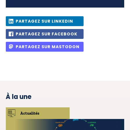
PARTAGEZ SUR LINKEDIN
PARTAGEZ SUR FACEBOOK
PARTAGEZ SUR MASTODON
À la une
Actualités