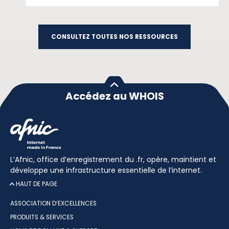
CONSULTEZ TOUTES NOS RESSOURCES
Accédez au WHOIS
L’Afnic, office d’enregistrement du .fr, opère, maintient et
développe une infrastructure essentielle de l’internet.
HAUT DE PAGE
ASSOCIATION D’EXCELLENCES
PRODUITS & SERVICES