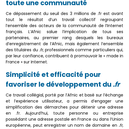
toute une communauté
Ce dépassement du seuil des 3 millions de .fr est avant
tout le résultat d’un travail collectif regroupant
l’ensemble des acteurs de la communauté de l’Internet
français. L’Afnic salue l’implication de tous ses
partenaires, au premier rang desquels les bureaux
d’enregistrement de l’Afnic, mais également l’ensemble
des titulaires du
.fr
, professionnels comme particuliers qui,
par leur confiance, contribuent à promouvoir le « made in
France » sur Internet.
Simplicité et efficacité pour
favoriser le développement du
.fr
Ce travail collégial, porté par l’Afnic et basé sur l’échange
et l’expérience utilisateur, a permis d’engager une
simplification des démarches pour détenir une adresse
en .fr. Aujourd’hui, toute personne ou entreprise
possédant une adresse postale en France ou dans l’Union
européenne, peut enregistrer un nom de domaine en
.fr,