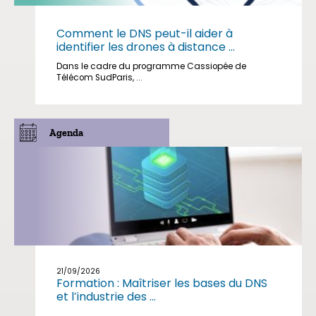
Comment le DNS peut-il aider à
identifier les drones à distance ...
Dans le cadre du programme Cassiopée de
Télécom SudParis, ...
Agenda
21/09/2026
Formation : Maîtriser les bases du DNS
et l’industrie des ...