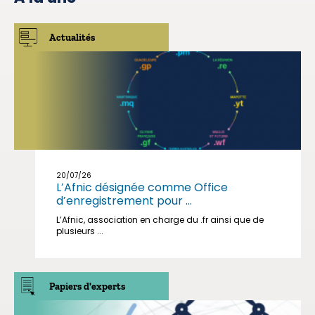
Actualités
20/07/26
L’Afnic désignée comme Office
d’enregistrement pour ...
L’Afnic, association en charge du .fr ainsi que de
plusieurs ...
Papiers d'experts