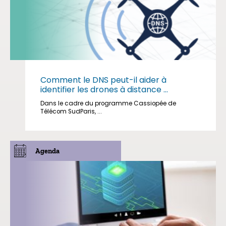
Comment le DNS peut-il aider à
identifier les drones à distance ...
Dans le cadre du programme Cassiopée de
Télécom SudParis, ...
Agenda