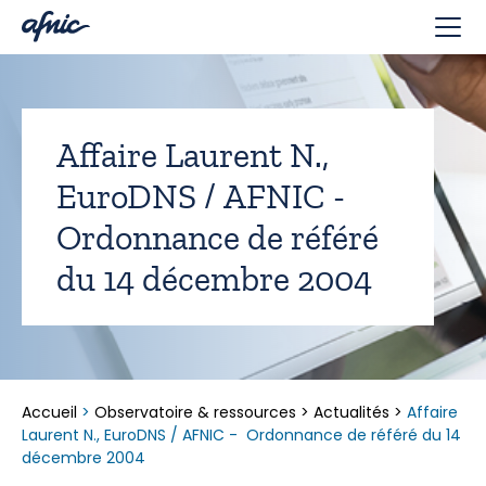
Panneau de gestion des cookies
Affaire Laurent N.,
EuroDNS / AFNIC -
Ordonnance de référé
du 14 décembre 2004
Accueil
>
Observatoire & ressources
>
Actualités
>
Affaire
Laurent N., EuroDNS / AFNIC - Ordonnance de référé du 14
décembre 2004