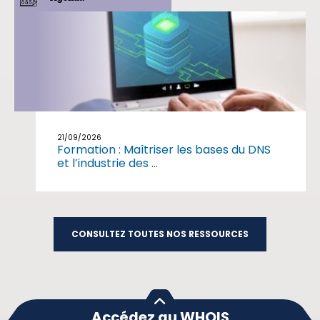
21/09/2026
Formation : Maîtriser les bases du DNS
et l’industrie des ...
CONSULTEZ TOUTES NOS RESSOURCES
Accédez au WHOIS