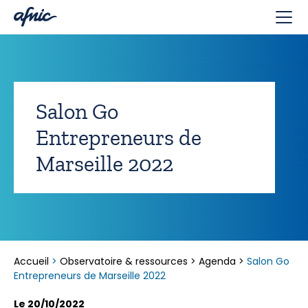
Panneau de gestion des cookies
Salon Go
Entrepreneurs de
Marseille 2022
Accueil
>
Observatoire & ressources
>
Agenda
>
Salon Go
Entrepreneurs de Marseille 2022
Le 20/10/2022