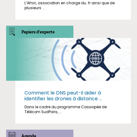
L’Afnic, association en charge du .fr ainsi que de
plusieurs ...
Papiers d'experts
Comment le DNS peut-il aider à
identifier les drones à distance ...
Dans le cadre du programme Cassiopée de
Télécom SudParis, ...
Agenda