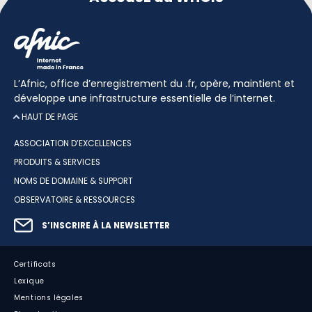
L’Afnic, office d’enregistrement du .fr, opère, maintient et
développe une infrastructure essentielle de l’internet.
HAUT DE PAGE
ASSOCIATION D’EXCELLENCES
PRODUITS & SERVICES
NOMS DE DOMAINE & SUPPORT
OBSERVATOIRE & RESSOURCES
S’INSCRIRE À LA NEWSLETTER
Certificats
Lexique
Mentions légales