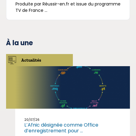
Produite par Réussir-en.fr et issue du programme
TV de France ...
À la une
Actualités
20/07/26
L’Afnic désignée comme Office
d’enregistrement pour ...