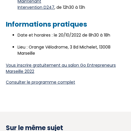
Maintenant
Intervention D247
, de 12h30 à 13h
Informations pratiques
Date et horaires : le 20/10/2022 de 8h30 à 18h
Lieu : Orange Vélodrome, 3 Bd Michelet, 13008
Marseille
Vous inscrire gratuitement au salon Go Entrepreneurs
Marseille 2022
Consulter le programme complet
Sur le même sujet