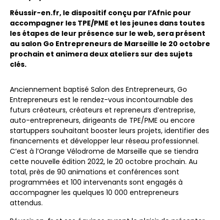
Réussir-en.fr, le dispositif conçu par l’Afnic pour
accompagner les TPE/PME et les jeunes dans toutes
les étapes de leur présence sur le web, sera présent
au salon Go Entrepreneurs de Marseille le 20 octobre
prochain et animera deux ateliers sur des sujets
clés.
Anciennement baptisé Salon des Entrepreneurs, Go
Entrepreneurs est le rendez-vous incontournable des
futurs créateurs, créateurs et repreneurs d’entreprise,
auto-entrepreneurs, dirigeants de TPE/PME ou encore
startuppers souhaitant booster leurs projets, identifier des
financements et développer leur réseau professionnel.
C’est à l’Orange Vélodrome de Marseille que se tiendra
cette nouvelle édition 2022, le 20 octobre prochain. Au
total, près de 90 animations et conférences sont
programmées et 100 intervenants sont engagés à
accompagner les quelques 10 000 entrepreneurs
attendus.