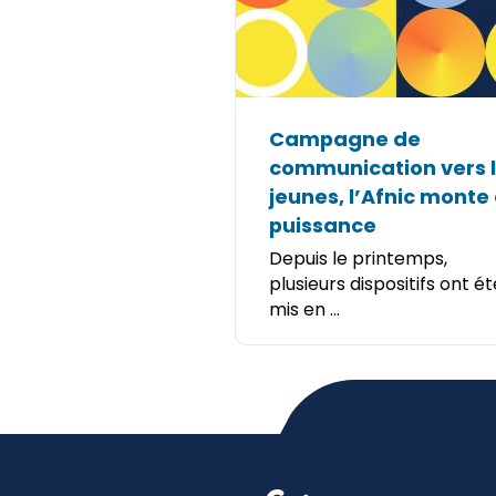
Campagne de
communication vers 
jeunes, l’Afnic monte
puissance
Depuis le printemps,
plusieurs dispositifs ont ét
mis en ...