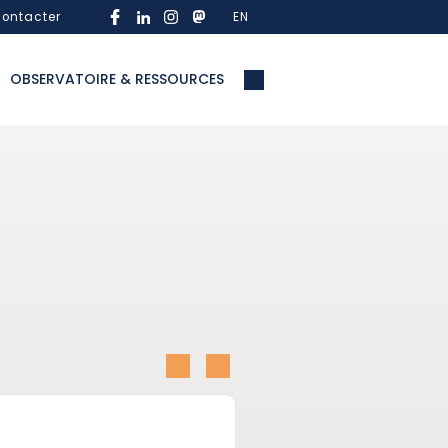
ontacter
EN
OBSERVATOIRE & RESSOURCES