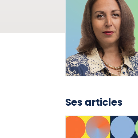
Ses articles