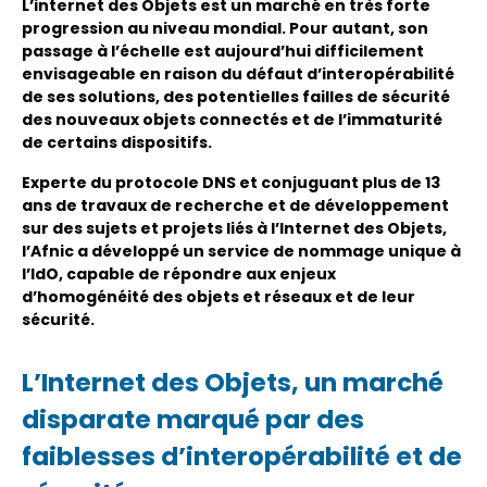
L’internet des Objets est un marché en très forte
progression au niveau mondial. Pour autant, son
passage à l’échelle est aujourd’hui difficilement
envisageable en raison du défaut d’interopérabilité
de ses solutions, des potentielles failles de sécurité
des nouveaux objets connectés et de l’immaturité
de certains dispositifs.
Experte du protocole DNS et conjuguant plus de 13
ans de travaux de recherche et de développement
sur des sujets et projets liés à l’Internet des Objets,
l’Afnic a développé un service de nommage unique à
l’IdO, capable de répondre aux enjeux
d’homogénéité des objets et réseaux et de leur
sécurité.
L’Internet des Objets, un marché
disparate marqué par des
faiblesses d’interopérabilité et de