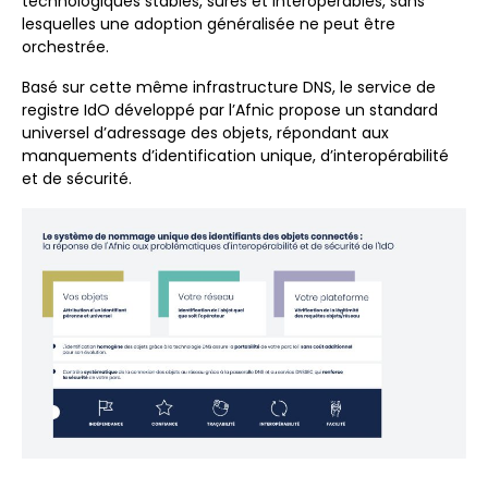
technologiques stables, sûres et interopérables, sans
lesquelles une adoption généralisée ne peut être
orchestrée.
Basé sur cette même infrastructure DNS, le service de
registre IdO développé par l’Afnic propose un standard
universel d’adressage des objets, répondant aux
manquements d’identification unique, d’interopérabilité
et de sécurité.