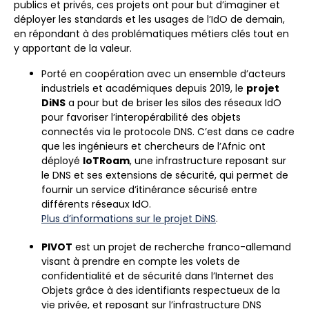
publics et privés, ces projets ont pour but d’imaginer et
déployer les standards et les usages de l’IdO de demain,
en répondant à des problématiques métiers clés tout en
y apportant de la valeur.
Porté en coopération avec un ensemble d’acteurs
industriels et académiques depuis 2019, le
projet
DiNS
a pour but de briser les silos des réseaux IdO
pour favoriser l’interopérabilité des objets
connectés via le protocole DNS. C’est dans ce cadre
que les ingénieurs et chercheurs de l’Afnic ont
déployé
IoTRoam
, une infrastructure reposant sur
le DNS et ses extensions de sécurité, qui permet de
fournir un service d’itinérance sécurisé entre
différents réseaux IdO.
Plus d’informations sur le projet DiNS
.
PIVOT
est un projet de recherche franco-allemand
visant à prendre en compte les volets de
confidentialité et de sécurité dans l’Internet des
Objets grâce à des identifiants respectueux de la
vie privée, et reposant sur l’infrastructure DNS