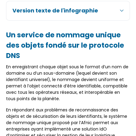
Version texte de l'infographie
Un service de nommage unique
des objets fondé sur le protocole
DNS
En enregistrant chaque objet sous le format d’un nom de
domaine ou d’un sous-domaine (lequel devient son
identifiant universel), le nommage devient uniforme et
permet à l’objet connecté d’être identifiable, compatible
avec tous les opérateurs réseaux, et interopérable en
tous points de la planète.
En répondant aux problèmes de reconnaissance des
objets et de sécurisation de leurs identifiants, le système
de nommage unique proposé par l’Afnic permet aux
entreprises ayant implémenté une solution IdO
d’optimiser et sécuriser la gestion de leur logistique,