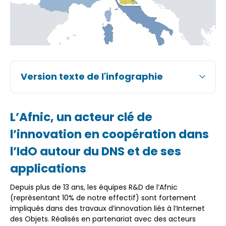
Version texte de l'infographie
L’Afnic, un acteur clé de
l’innovation en coopération dans
l’IdO autour du DNS et de ses
applications
Depuis plus de 13 ans, les équipes R&D de l’Afnic
(représentant 10% de notre effectif) sont fortement
impliqués dans des travaux d’innovation liés à l’Internet
des Objets. Réalisés en partenariat avec des acteurs