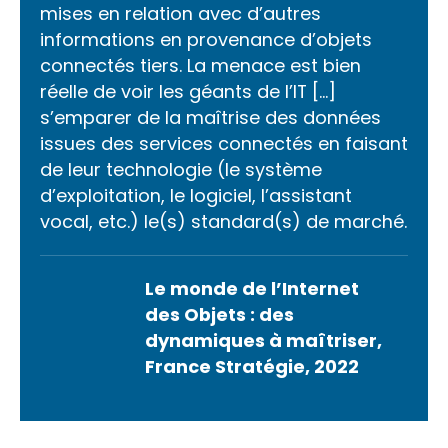
mises en relation avec d’autres
informations en provenance d’objets
connectés tiers. La menace est bien
réelle de voir les géants de l’IT […]
s’emparer de la maîtrise des données
issues des services connectés en faisant
de leur technologie (le système
d’exploitation, le logiciel, l’assistant
vocal, etc.) le(s) standard(s) de marché.
Le monde de l’Internet
des Objets : des
dynamiques à maîtriser,
France Stratégie, 2022