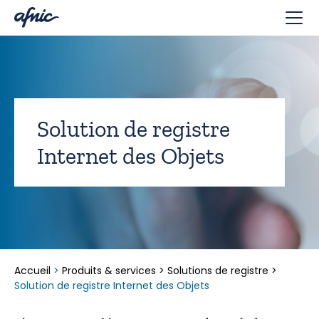
Panneau de gestion des cookies
Solution de registre
Internet des Objets
Accueil
>
Produits & services
>
Solutions de registre
>
Solution de registre Internet des Objets