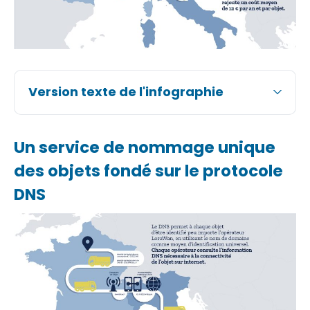
Version texte de l'infographie
Un service de nommage unique
des objets fondé sur le protocole
DNS