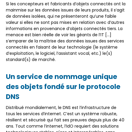
Si les concepteurs et fabricants d’objets connectés ont la
mainmise sur les données issues de leurs produits, il s’agit
de données isolées, qui ne présenteront qu’une faible
valeur si elles ne sont pas mises en relation avec d’autres
informations en provenance d’objets connectés tiers. La
menace est bien réelle de voir les géants de l’IT […]
s’emparer de la maîtrise des données issues des services
connectés en faisant de leur technologie (le système
d’exploitation, le logiciel, l’assistant vocal, etc.) le(s)
standard(s) de marché.
Un service de nommage unique
des objets fondé sur le protocole
DNS
Distribué mondialement, le DNS est l’infrastructure de
tous les services d’internet. C’est un système robuste,
résilient et sécurisé qui fait ses preuves depuis plus de 40
ans. Tout comme l’internet, l’IdO requiert des solutions