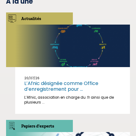
À la une
Actualités
20/07/26
L’Afnic désignée comme Office
d’enregistrement pour ...
L’Afnic, association en charge du .fr ainsi que de
plusieurs ...
Papiers d'experts