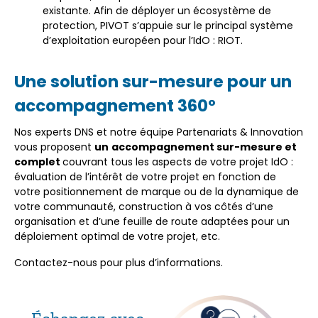
existante. Afin de déployer un écosystème de
protection, PIVOT s’appuie sur le principal système
d’exploitation européen pour l’IdO : RIOT.
Une solution sur-mesure pour un
accompagnement 360°
Nos experts DNS et notre équipe Partenariats & Innovation
vous proposent
un
accompagnement sur-mesure et
complet
couvrant tous les aspects de votre projet IdO :
évaluation de l’intérêt de votre projet en fonction de
votre positionnement de marque ou de la dynamique de
votre communauté, construction à vos côtés d’une
organisation et d’une feuille de route adaptées pour un
déploiement optimal de votre projet, etc.
Contactez-nous pour plus d’informations.
Échangez avec