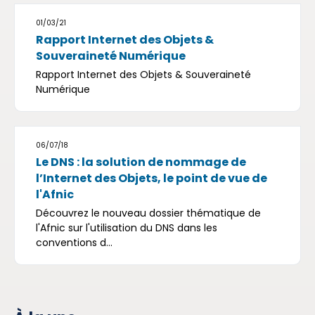
01/03/21
Rapport Internet des Objets &
Souveraineté Numérique
Rapport Internet des Objets & Souveraineté
Numérique
06/07/18
Le DNS : la solution de nommage de
l’Internet des Objets, le point de vue de
l'Afnic
Découvrez le nouveau dossier thématique de
l'Afnic sur l'utilisation du DNS dans les
conventions d...