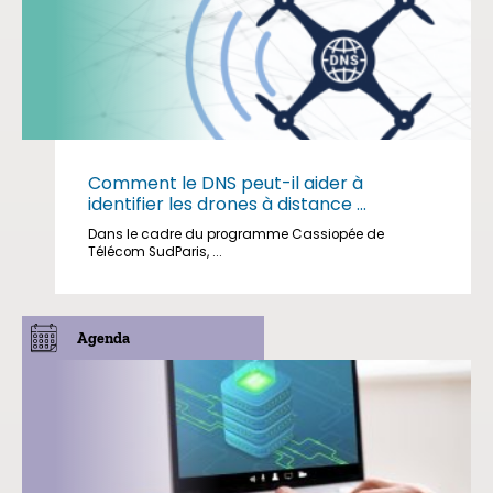
Comment le DNS peut-il aider à
identifier les drones à distance ...
Dans le cadre du programme Cassiopée de
Télécom SudParis, ...
Agenda