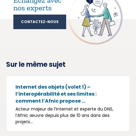
nos experts
CONTACTEZ-NOUS
Sur le même sujet
Internet des objets (volet 1) –
l’interopérabilité et ses limites :
comment l’Afnic propose ...
Acteur majeur de l’internet et experte du DNS,
l’Afnic œuvre depuis plus de 10 ans dans des
projets...