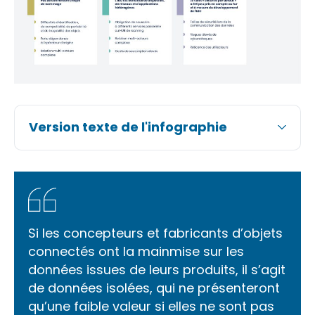
Version texte de l'infographie
Si les concepteurs et fabricants d’objets
connectés ont la mainmise sur les
données issues de leurs produits, il s’agit
de données isolées, qui ne présenteront
qu’une faible valeur si elles ne sont pas