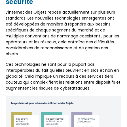
sécurité
L’internet des Objets repose actuellement sur plusieurs
standards. Les nouvelles technologies émergentes ont
été développées de manière à répondre aux besoins
spécifiques de chaque segment du marché et de
multiples conventions de nommage coexistent ; pour les
opérateurs et les réseaux, cela entraîne des difficultés
considérables de reconnaissance et de gestion des
objets.
Ces technologies ne sont pour la plupart pas
interopérables du fait qu’elles œuvrent en silos et non en
globalité. Cela implique un recours à des services tiers
coûteux qui complexifient les relations entre dispositifs et
augmentent les risques de cyberattaques.