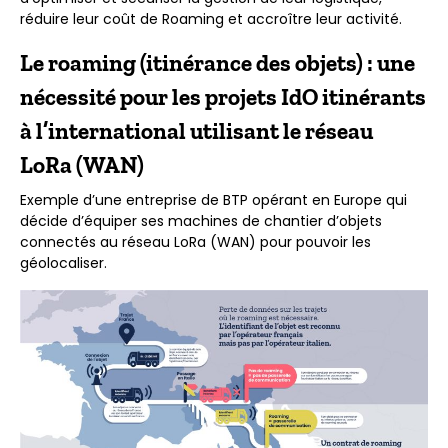
réduire leur coût de Roaming et accroître leur activité.
Le roaming (itinérance des objets) : une
nécessité pour les projets IdO itinérants
à l’international utilisant le réseau
LoRa (WAN)
Exemple d’une entreprise de BTP opérant en Europe qui
décide d’équiper ses machines de chantier d’objets
connectés au réseau LoRa (WAN) pour pouvoir les
géolocaliser.