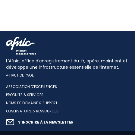
L’Afnic, office d’enregistrement du .fr, opère, maintient et
développe une infrastructure essentielle de l’internet.
HAUT DE PAGE
ASSOCIATION D’EXCELLENCES
PRODUITS & SERVICES
NOMS DE DOMAINE & SUPPORT
OBSERVATOIRE & RESSOURCES
S’INSCRIRE À LA NEWSLETTER