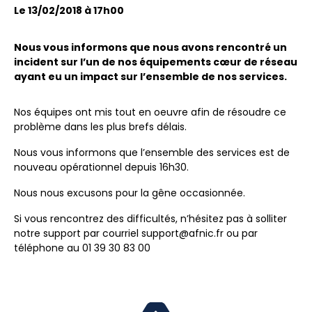
Le 13/02/2018 à 17h00
Nous vous informons que nous avons rencontré un
incident sur l’un de nos équipements cœur de réseau
ayant eu un impact sur l’ensemble de nos services.
Nos équipes ont mis tout en oeuvre afin de résoudre ce
problème dans les plus brefs délais.
Nous vous informons que l’ensemble des services est de
nouveau opérationnel depuis 16h30.
Nous nous excusons pour la gêne occasionnée.
Si vous rencontrez des difficultés, n’hésitez pas à solliter
notre support par courriel support@afnic.fr ou par
téléphone au 01 39 30 83 00