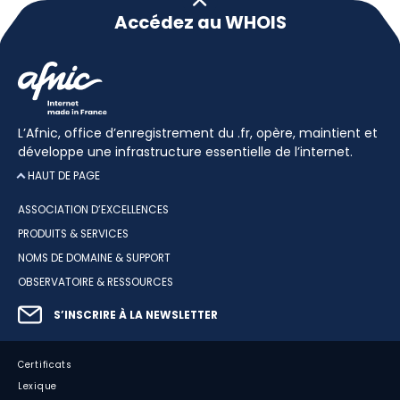
Accédez au WHOIS
L’Afnic, office d’enregistrement du .fr, opère, maintient et
développe une infrastructure essentielle de l’internet.
HAUT DE PAGE
ASSOCIATION D’EXCELLENCES
PRODUITS & SERVICES
NOMS DE DOMAINE & SUPPORT
OBSERVATOIRE & RESSOURCES
S’INSCRIRE À LA NEWSLETTER
Certificats
Lexique