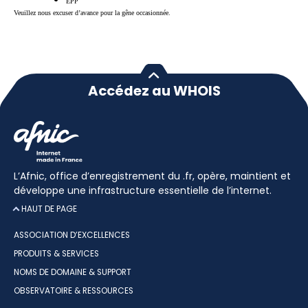
EPP
Veuillez nous excuser d’avance pour la gêne occasionnée.
Accédez au WHOIS
L’Afnic, office d’enregistrement du .fr, opère, maintient et
développe une infrastructure essentielle de l’internet.
HAUT DE PAGE
ASSOCIATION D’EXCELLENCES
PRODUITS & SERVICES
NOMS DE DOMAINE & SUPPORT
OBSERVATOIRE & RESSOURCES