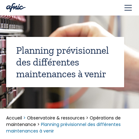
Panneau de gestion des cookies
Planning prévisionnel
des différentes
maintenances à venir
Accueil
>
Observatoire & ressources
>
Opérations de
maintenance
>
Planning prévisionnel des différentes
maintenances à venir