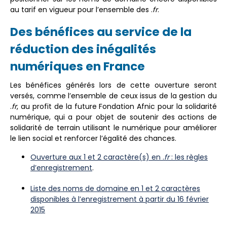
au tarif en vigueur pour l’ensemble des .
fr
.
Des bénéfices au service de la
réduction des inégalités
numériques en France
Les bénéfices générés lors de cette ouverture seront
versés, comme l’ensemble de ceux issus de la gestion du
.
fr
, au profit de la future Fondation Afnic pour la solidarité
numérique, qui a pour objet de soutenir des actions de
solidarité de terrain utilisant le numérique pour améliorer
le lien social et renforcer l’égalité des chances.
Ouverture aux 1 et 2 caractère(s) en .
fr
: les règles
d’enregistrement
.
Liste des noms de domaine en 1 et 2 caractères
disponibles à l’enregistrement à partir du 16 février
2015