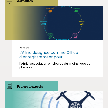
Actualités
20/07/26
L’Afnic désignée comme Office
d’enregistrement pour ...
L’Afnic, association en charge du .fr ainsi que de
plusieurs ...
Papiers d'experts