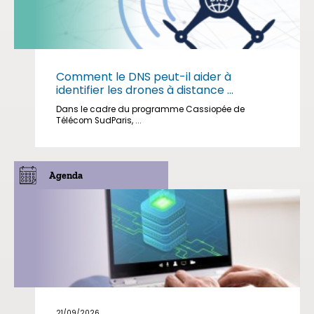
Comment le DNS peut-il aider à
identifier les drones à distance ...
Dans le cadre du programme Cassiopée de
Télécom SudParis, ...
Agenda
21/09/2026