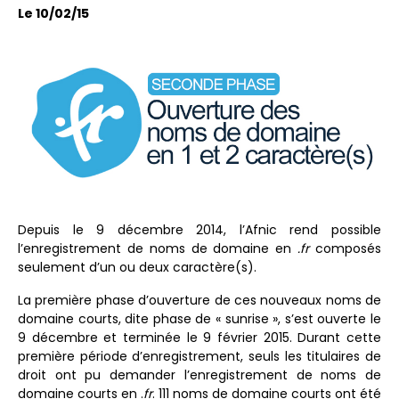
Le 10/02/15
Depuis le 9 décembre 2014, l’Afnic rend possible
l’enregistrement de noms de domaine en
.fr
composés
seulement d’un ou deux caractère(s).
La première phase d’ouverture de ces nouveaux noms de
domaine courts, dite phase de « sunrise », s’est ouverte le
9 décembre et terminée le 9 février 2015. Durant cette
première période d’enregistrement, seuls les titulaires de
droit ont pu demander l’enregistrement de noms de
domaine courts en .
fr
. 111 noms de domaine courts ont été