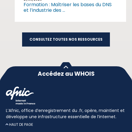
Formation : Maîtriser les bases du DNS
et l’industrie des ...
CONSULTEZ TOUTES NOS RESSOURCES
Accédez au WHOIS
L’Afnic, office d’enregistrement du .fr, opère, maintient et
développe une infrastructure essentielle de l’internet.
HAUT DE PAGE