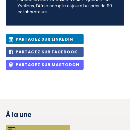
Yvelines, l’Afnic compte aujourd’hui près de 90
collaborateurs.
PARTAGEZ SUR LINKEDIN
PARTAGEZ SUR FACEBOOK
PARTAGEZ SUR MASTODON
À la une