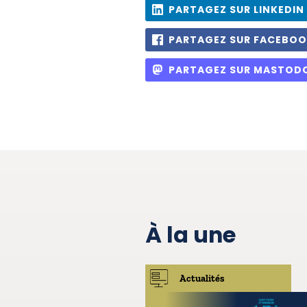
PARTAGEZ SUR LINKEDIN
PARTAGEZ SUR FACEBO
PARTAGEZ SUR MASTOD
À la une
Actualités