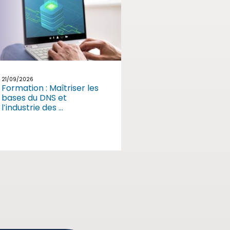
21/09/2026
Formation : Maîtriser les
bases du DNS et
l’industrie des ...