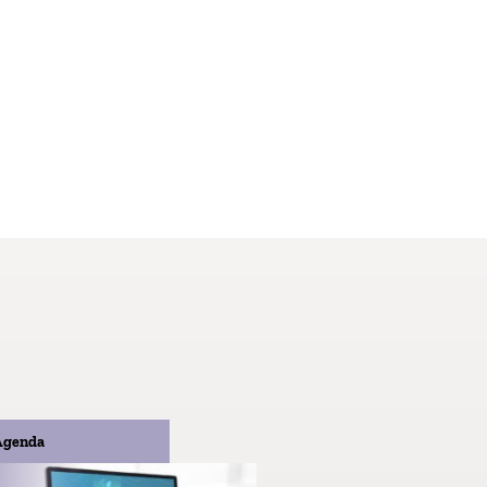
Agenda