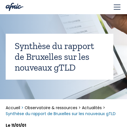
Panneau de gestion des cookies
Synthèse du rapport
de Bruxelles sur les
nouveaux gTLD
Accueil
>
Observatoire & ressources
>
Actualités
>
Synthèse du rapport de Bruxelles sur les nouveaux gTLD
Le 11/01/01