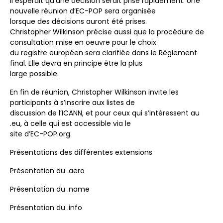
Il espérait qu’une décision serait prise rapidement. Une
nouvelle réunion d’EC-POP sera organisée
lorsque des décisions auront été prises.
Christopher Wilkinson précise aussi que la procédure de
consultation mise en oeuvre pour le choix
du registre européen sera clarifiée dans le Règlement
final. Elle devra en principe être la plus
large possible.
En fin de réunion, Christopher Wilkinson invite les
participants à s’inscrire aux listes de
discussion de l’ICANN, et pour ceux qui s’intéressent au
.eu, à celle qui est accessible via le
site d’EC-POP.org.
Présentations des différentes extensions
Présentation du .aero
Présentation du .name
Présentation du .info