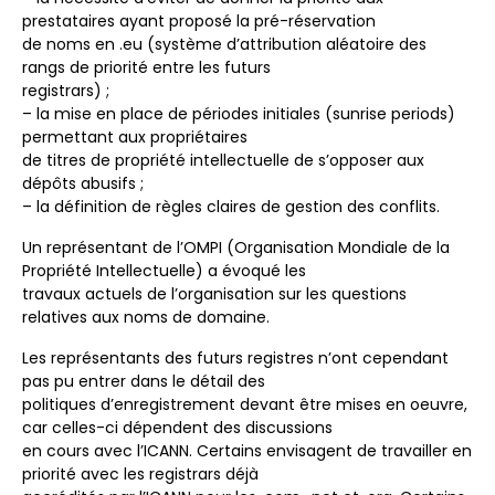
prestataires ayant proposé la pré-réservation
de noms en .eu (système d’attribution aléatoire des
rangs de priorité entre les futurs
registrars) ;
– la mise en place de périodes initiales (sunrise periods)
permettant aux propriétaires
de titres de propriété intellectuelle de s’opposer aux
dépôts abusifs ;
– la définition de règles claires de gestion des conflits.
Un représentant de l’OMPI (Organisation Mondiale de la
Propriété Intellectuelle) a évoqué les
travaux actuels de l’organisation sur les questions
relatives aux noms de domaine.
Les représentants des futurs registres n’ont cependant
pas pu entrer dans le détail des
politiques d’enregistrement devant être mises en oeuvre,
car celles-ci dépendent des discussions
en cours avec l’ICANN. Certains envisagent de travailler en
priorité avec les registrars déjà