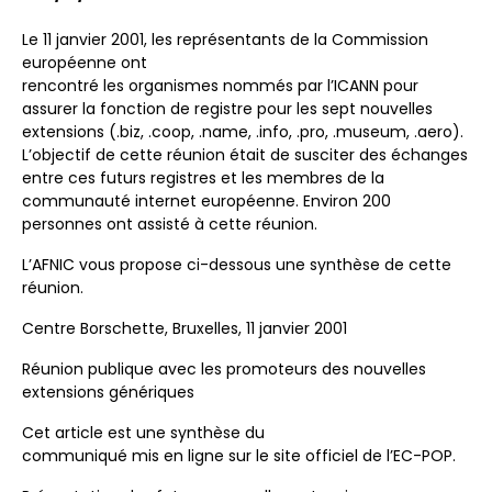
Le 11 janvier 2001, les représentants de la Commission
européenne ont
rencontré les organismes nommés par l’ICANN pour
assurer la fonction de registre pour les sept nouvelles
extensions (.biz, .coop, .name, .info, .pro, .museum, .aero).
L’objectif de cette réunion était de susciter des échanges
entre ces futurs registres et les membres de la
communauté internet européenne. Environ 200
personnes ont assisté à cette réunion.
L’AFNIC vous propose ci-dessous une synthèse de cette
réunion.
Centre Borschette, Bruxelles, 11 janvier 2001
Réunion publique avec les promoteurs des nouvelles
extensions génériques
Cet article est une synthèse du
communiqué mis en ligne sur le site officiel de l’EC-POP.