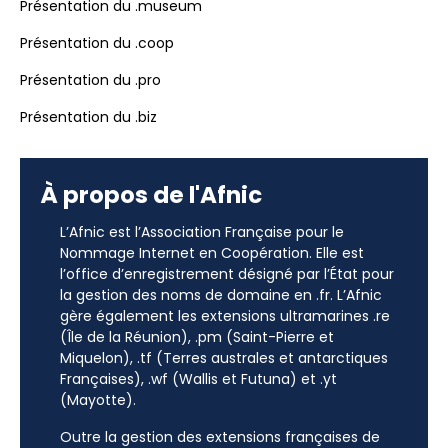
Présentation du .museum
Présentation du .coop
Présentation du .pro
Présentation du .biz
À propos de l'Afnic
L’Afnic est l’Association Française pour le
Nommage Internet en Coopération. Elle est
l’office d’enregistrement désigné par l’État pour
la gestion des noms de domaine en .fr. L’Afnic
gère également les extensions ultramarines .re
(Île de la Réunion), .pm (Saint-Pierre et
Miquelon), .tf (Terres australes et antarctiques
Françaises), .wf (Wallis et Futuna) et .yt
(Mayotte).
Outre la gestion des extensions françaises de