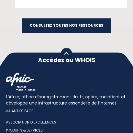
CONSULTEZ TOUTES NOS RESSOURCES
Accédez au WHOIS
L’Afnic, office d’enregistrement du .fr, opère, maintient et
développe une infrastructure essentielle de l’internet.
HAUT DE PAGE
ASSOCIATION D’EXCELLENCES
PRODUITS & SERVICES