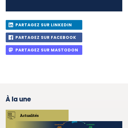
PARTAGEZ SUR LINKEDIN
PARTAGEZ SUR FACEBOOK
PARTAGEZ SUR MASTODON
À la une
Actualités