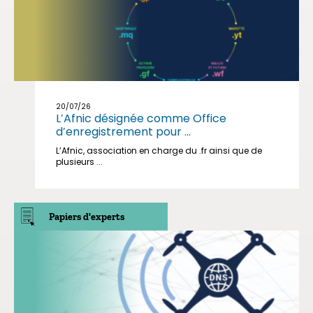
20/07/26
L’Afnic désignée comme Office
d’enregistrement pour ...
L’Afnic, association en charge du .fr ainsi que de
plusieurs ...
Papiers d'experts