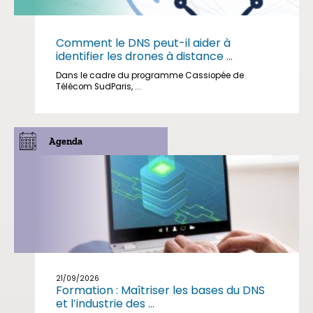
Comment le DNS peut-il aider à
identifier les drones à distance ...
Dans le cadre du programme Cassiopée de
Télécom SudParis, ...
Agenda
21/09/2026
Formation : Maîtriser les bases du DNS
et l’industrie des ...