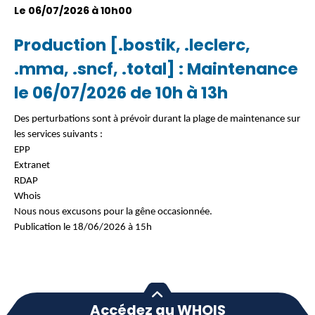
Le 06/07/2026 à 10h00
Production [.bostik, .leclerc,
.mma, .sncf, .total] : Maintenance
le 06/07/2026 de 10h à 13h
Des perturbations sont à prévoir durant la plage de maintenance sur
les services suivants :
EPP
Extranet
RDAP
Whois
Nous nous excusons pour la gêne occasionnée.
Publication le 18/06/2026 à 15h
Accédez au WHOIS