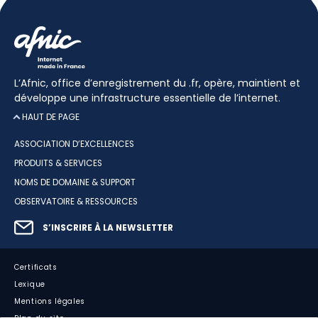
L’Afnic, office d’enregistrement du .fr, opère, maintient et
développe une infrastructure essentielle de l’internet.
HAUT DE PAGE
ASSOCIATION D’EXCELLENCES
PRODUITS & SERVICES
NOMS DE DOMAINE & SUPPORT
OBSERVATOIRE & RESSOURCES
S’INSCRIRE À LA NEWSLETTER
Certificats
Lexique
Mentions légales