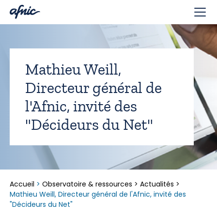
Panneau de gestion des cookies
Mathieu Weill,
Directeur général de
l'Afnic, invité des
"Décideurs du Net"
Accueil
>
Observatoire & ressources
>
Actualités
>
Mathieu Weill, Directeur général de l'Afnic, invité des
"Décideurs du Net"