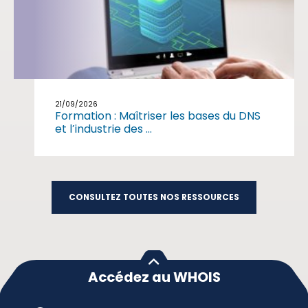
21/09/2026
Formation : Maîtriser les bases du DNS
et l’industrie des ...
CONSULTEZ TOUTES NOS RESSOURCES
Accédez au WHOIS