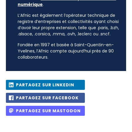
numérique
.
L’Afnic est également l’opérateur technique de
registre d’entreprises et collectivités ayant choisi
d’avoir leur propre extension, telle que .paris, .bzh,
.alsace, .corsica, .mma, .ovh, .leclerc ou .sncf.
Fondée en 1997 et basée à Saint-Quentin-en-
Yvelines, l’Afnic compte aujourd’hui près de 90
collaborateurs.
PARTAGEZ SUR LINKEDIN
PARTAGEZ SUR FACEBOOK
PARTAGEZ SUR MASTODON