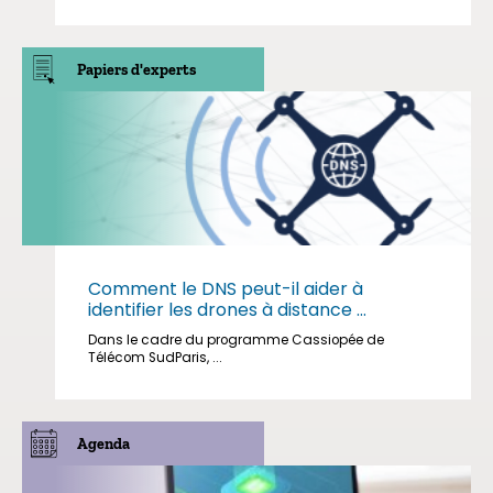
Papiers d'experts
Comment le DNS peut-il aider à
identifier les drones à distance ...
Dans le cadre du programme Cassiopée de
Télécom SudParis, ...
Agenda