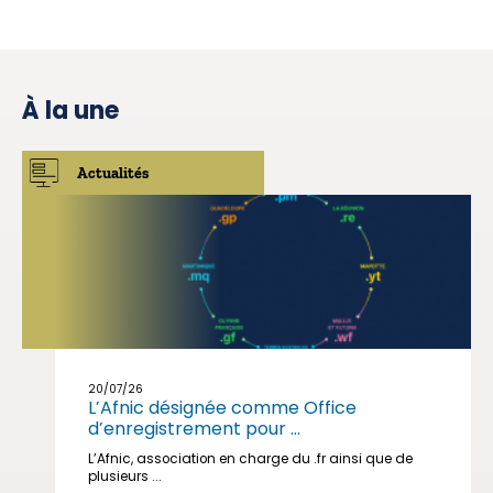
À la une
Actualités
20/07/26
L’Afnic désignée comme Office
d’enregistrement pour ...
L’Afnic, association en charge du .fr ainsi que de
plusieurs ...