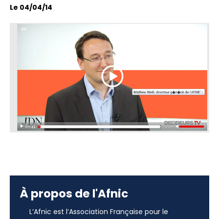
Le 04/04/14
À propos de l'Afnic
L’Afnic est l’Association Française pour le