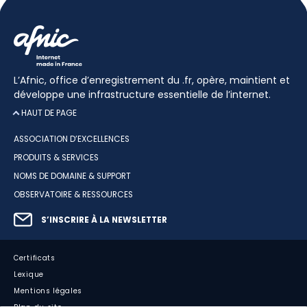
L’Afnic, office d’enregistrement du .fr, opère, maintient et
développe une infrastructure essentielle de l’internet.
HAUT DE PAGE
ASSOCIATION D’EXCELLENCES
PRODUITS & SERVICES
NOMS DE DOMAINE & SUPPORT
OBSERVATOIRE & RESSOURCES
S’INSCRIRE À LA NEWSLETTER
Certificats
Lexique
Mentions légales