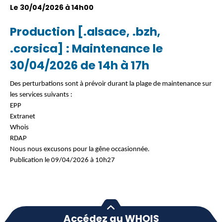
Le 30/04/2026 à 14h00
Production [.alsace, .bzh,
.corsica] : Maintenance le
30/04/2026 de 14h à 17h
Des perturbations sont à prévoir durant la plage de maintenance sur
les services suivants :
EPP
Extranet
Whois
RDAP
Nous nous excusons pour la gêne occasionnée.
Publication le 09/04/2026 à 10h27
Accédez au WHOIS