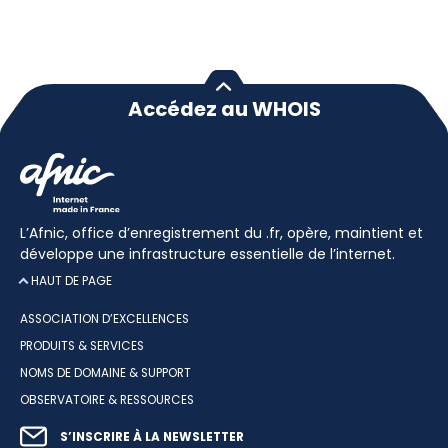
Accédez au WHOIS
L’Afnic, office d’enregistrement du .fr, opère, maintient et
développe une infrastructure essentielle de l’internet.
HAUT DE PAGE
ASSOCIATION D’EXCELLENCES
PRODUITS & SERVICES
NOMS DE DOMAINE & SUPPORT
OBSERVATOIRE & RESSOURCES
S’INSCRIRE À LA NEWSLETTER