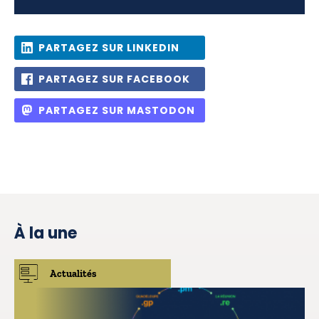
PARTAGEZ SUR LINKEDIN
PARTAGEZ SUR FACEBOOK
PARTAGEZ SUR MASTODON
À la une
Actualités