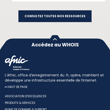
CONSULTEZ TOUTES NOS RESSOURCES
Accédez au WHOIS
L’Afnic, office d’enregistrement du .fr, opère, maintient et
développe une infrastructure essentielle de l’internet.
HAUT DE PAGE
ASSOCIATION D’EXCELLENCES
PRODUITS & SERVICES
NOMS DE DOMAINE & SUPPORT