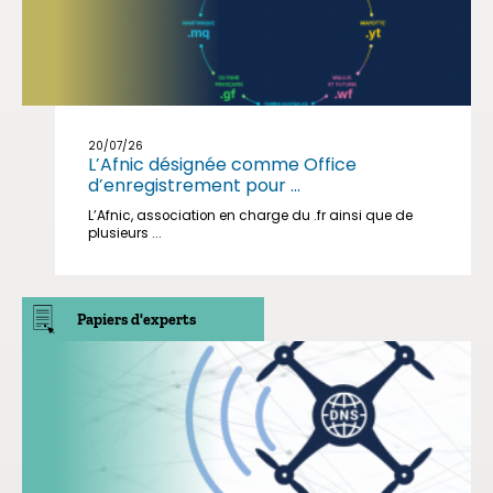
20/07/26
L’Afnic désignée comme Office
d’enregistrement pour ...
L’Afnic, association en charge du .fr ainsi que de
plusieurs ...
Papiers d'experts