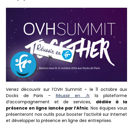
Venez découvrir sur l’OVH Summit – le 11 octobre aux
Docks de Paris –
Réussir en .
fr
,
la plateforme
d’accompagnement et de services,
dédiée à la
présence en ligne lancée par l’Afnic
. Nos équipes vous
présenteront nos outils pour booster l’activité sur Internet
et développer la présence en ligne des entreprises.