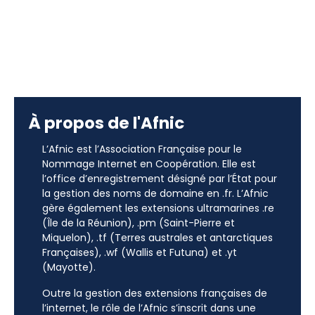
À propos de l'Afnic
L’Afnic est l’Association Française pour le
Nommage Internet en Coopération. Elle est
l’office d’enregistrement désigné par l’État pour
la gestion des noms de domaine en .fr. L’Afnic
gère également les extensions ultramarines .re
(Île de la Réunion), .pm (Saint-Pierre et
Miquelon), .tf (Terres australes et antarctiques
Françaises), .wf (Wallis et Futuna) et .yt
(Mayotte).
Outre la gestion des extensions françaises de
l’internet, le rôle de l’Afnic s’inscrit dans une