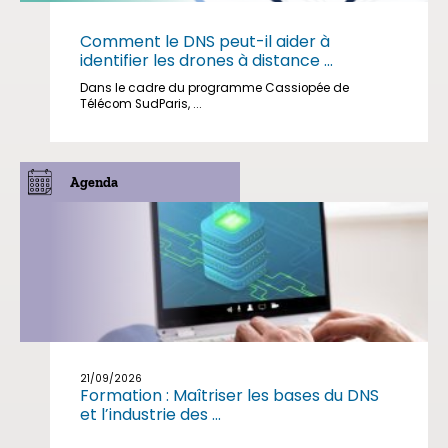
Comment le DNS peut-il aider à
identifier les drones à distance ...
Dans le cadre du programme Cassiopée de
Télécom SudParis, ...
Agenda
21/09/2026
Formation : Maîtriser les bases du DNS
et l’industrie des ...