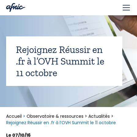
Panneau de gestion des cookies
Rejoignez Réussir en
.fr à l’OVH Summit le
11 octobre
Accueil
>
Observatoire & ressources
>
Actualités
>
Rejoignez Réussir en .fr à l’OVH Summit le 11 octobre
Le 07/10/16