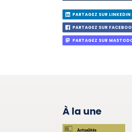
PARTAGEZ SUR LINKEDIN
PARTAGEZ SUR FACEBO
PARTAGEZ SUR MASTOD
À la une
Actualités