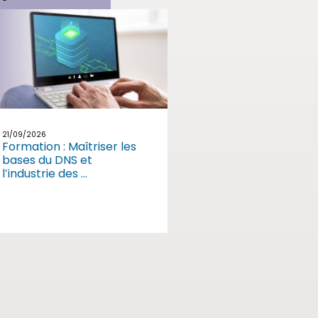
21/09/2026
Formation : Maîtriser les
bases du DNS et
l’industrie des ...