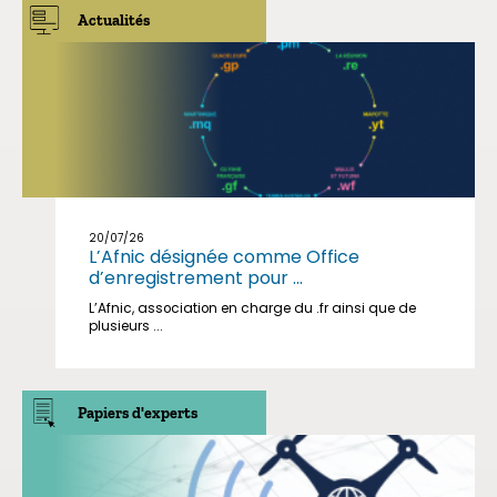
Actualités
20/07/26
L’Afnic désignée comme Office
d’enregistrement pour ...
L’Afnic, association en charge du .fr ainsi que de
plusieurs ...
Papiers d'experts