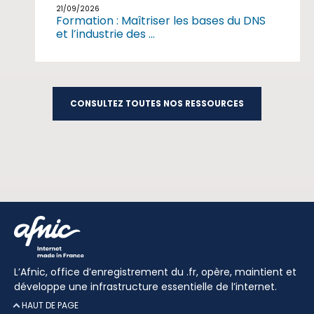
21/09/2026
Formation : Maîtriser les bases du DNS
et l’industrie des ...
CONSULTEZ TOUTES NOS RESSOURCES
L’Afnic, office d’enregistrement du .fr, opère, maintient et
développe une infrastructure essentielle de l’internet.
HAUT DE PAGE