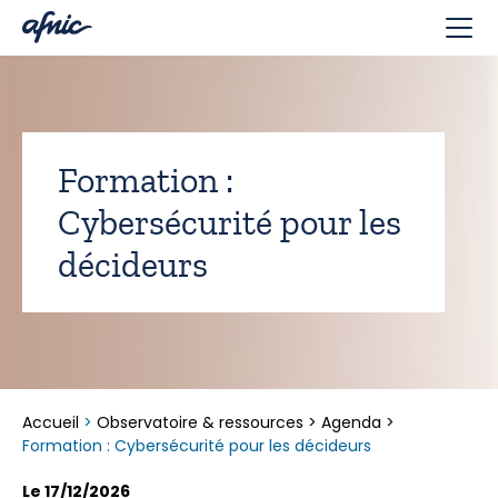
Panneau de gestion des cookies
Formation :
Cybersécurité pour les
décideurs
Accueil
>
Observatoire & ressources
>
Agenda
>
Formation : Cybersécurité pour les décideurs
Le 17/12/2026