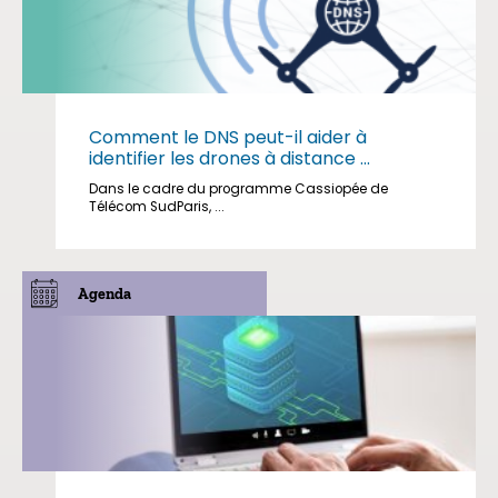
Comment le DNS peut-il aider à
identifier les drones à distance ...
Dans le cadre du programme Cassiopée de
Télécom SudParis, ...
Agenda