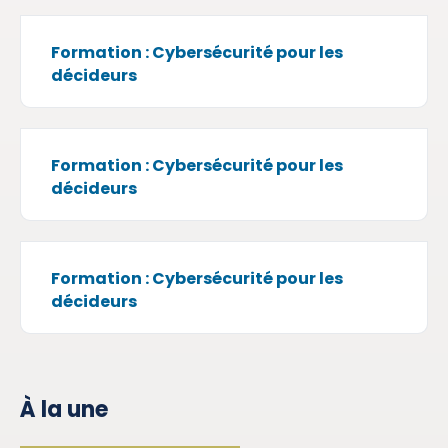
Formation : Cybersécurité pour les
décideurs
Formation : Cybersécurité pour les
décideurs
Formation : Cybersécurité pour les
décideurs
À la une