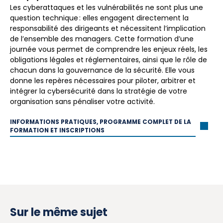
Les cyberattaques et les vulnérabilités ne sont plus une
question technique : elles engagent directement la
responsabilité des dirigeants et nécessitent l’implication
de l’ensemble des managers. Cette formation d’une
journée vous permet de comprendre les enjeux réels, les
obligations légales et réglementaires, ainsi que le rôle de
chacun dans la gouvernance de la sécurité. Elle vous
donne les repères nécessaires pour piloter, arbitrer et
intégrer la cybersécurité dans la stratégie de votre
organisation sans pénaliser votre activité.
INFORMATIONS PRATIQUES, PROGRAMME COMPLET DE LA
FORMATION ET INSCRIPTIONS
Sur le même sujet