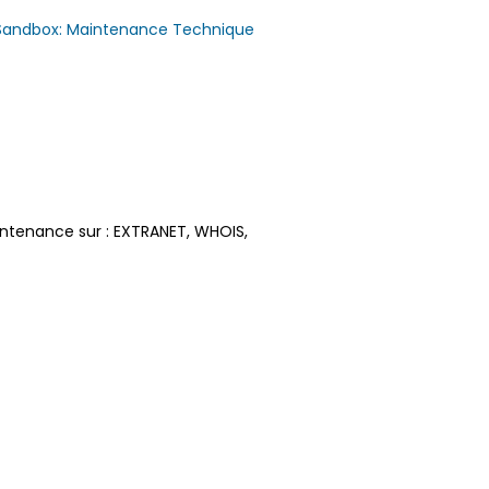
/Sandbox: Maintenance Technique
ntenance sur : EXTRANET, WHOIS,