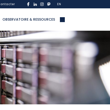
ontacter
EN
OBSERVATOIRE & RESSOURCES