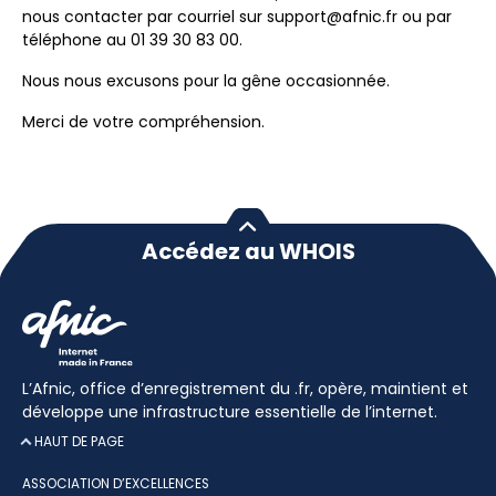
nous contacter par courriel sur support@afnic.fr ou par
téléphone au 01 39 30 83 00.
Nous nous excusons pour la gêne occasionnée.
Merci de votre compréhension.
Accédez au WHOIS
L’Afnic, office d’enregistrement du .fr, opère, maintient et
développe une infrastructure essentielle de l’internet.
HAUT DE PAGE
ASSOCIATION D’EXCELLENCES