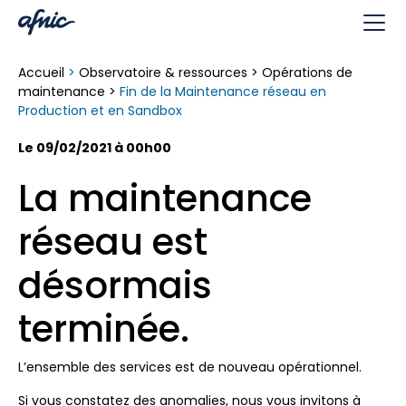
Panneau de gestion des cookies
Accueil
>
Observatoire & ressources
>
Opérations de
maintenance
>
Fin de la Maintenance réseau en
Production et en Sandbox
Le 09/02/2021 à 00h00
La maintenance
réseau est
désormais
terminée.
L’ensemble des services est de nouveau opérationnel.
Si vous constatez des anomalies, nous vous invitons à