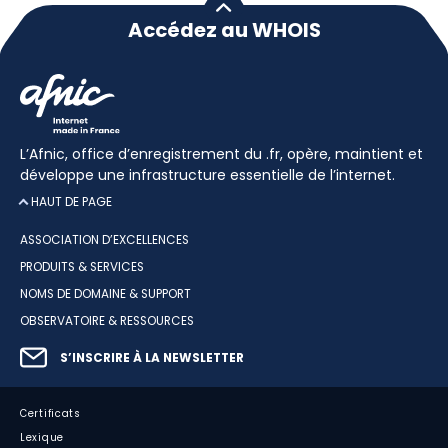
Accédez au WHOIS
L’Afnic, office d’enregistrement du .fr, opère, maintient et
développe une infrastructure essentielle de l’internet.
HAUT DE PAGE
ASSOCIATION D’EXCELLENCES
PRODUITS & SERVICES
NOMS DE DOMAINE & SUPPORT
OBSERVATOIRE & RESSOURCES
S’INSCRIRE À LA NEWSLETTER
Certificats
Lexique