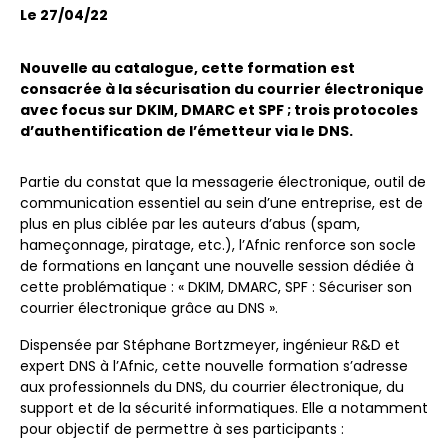
Le 27/04/22
Nouvelle au catalogue, cette formation est
consacrée à la sécurisation du courrier électronique
avec focus sur DKIM, DMARC et SPF ; trois protocoles
d’authentification de l’émetteur via le DNS.
Partie du constat que la messagerie électronique, outil de
communication essentiel au sein d’une entreprise, est de
plus en plus ciblée par les auteurs d’abus (spam,
hameçonnage, piratage, etc.), l’Afnic renforce son socle
de formations en lançant une nouvelle session dédiée à
cette problématique : « DKIM, DMARC, SPF : Sécuriser son
courrier électronique grâce au DNS ».
Dispensée par Stéphane Bortzmeyer, ingénieur R&D et
expert DNS à l’Afnic, cette nouvelle formation s’adresse
aux professionnels du DNS, du courrier électronique, du
support et de la sécurité informatiques. Elle a notamment
pour objectif de permettre à ses participants :