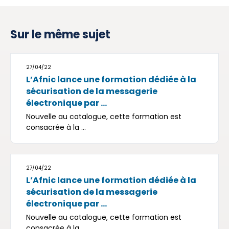
Sur le même sujet
27/04/22
L’Afnic lance une formation dédiée à la
sécurisation de la messagerie
électronique par ...
Nouvelle au catalogue, cette formation est
consacrée à la ...
27/04/22
L’Afnic lance une formation dédiée à la
sécurisation de la messagerie
électronique par ...
Nouvelle au catalogue, cette formation est
consacrée à la ...