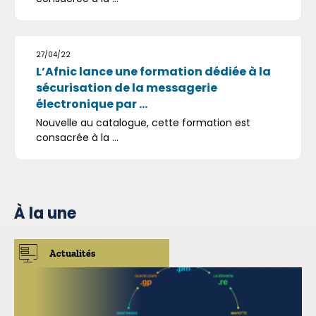
27/04/22
L’Afnic lance une formation dédiée à la
sécurisation de la messagerie
électronique par ...
Nouvelle au catalogue, cette formation est
consacrée à la ...
À la une
Actualités