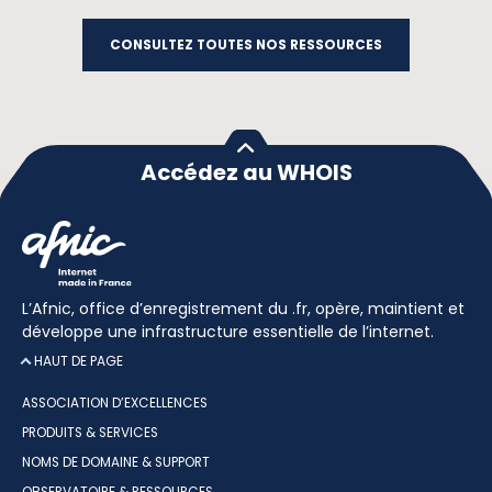
CONSULTEZ TOUTES NOS RESSOURCES
Accédez au WHOIS
L’Afnic, office d’enregistrement du .fr, opère, maintient et
développe une infrastructure essentielle de l’internet.
HAUT DE PAGE
ASSOCIATION D’EXCELLENCES
PRODUITS & SERVICES
NOMS DE DOMAINE & SUPPORT