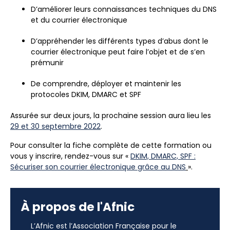
D’améliorer leurs connaissances techniques du DNS
et du courrier électronique
D’appréhender les différents types d’abus dont le
courrier électronique peut faire l’objet et de s’en
prémunir
De comprendre, déployer et maintenir les
protocoles DKIM, DMARC et SPF
Assurée sur deux jours, la prochaine session aura lieu les
29 et 30 septembre 2022
.
Pour consulter la fiche complète de cette formation ou
vous y inscrire, rendez-vous sur «
DKIM, DMARC, SPF :
Sécuriser son courrier électronique grâce au DNS
».
À propos de l'Afnic
L’Afnic est l’Association Française pour le