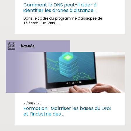
Comment le DNS peut-il aider à
identifier les drones à distance ...
Dans le cadre du programme Cassiopée de
Télécom SudParis, ...
Agenda
21/09/2026
Formation : Maîtriser les bases du DNS
et l’industrie des ...