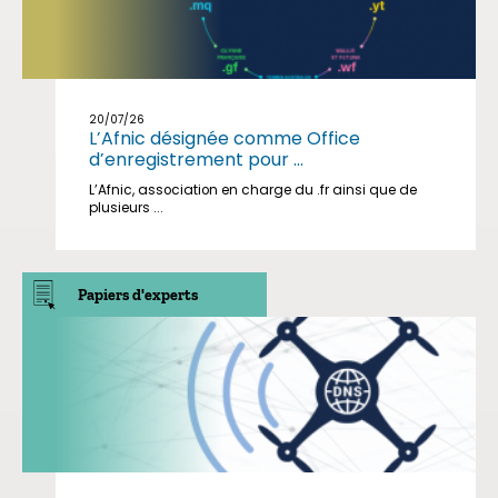
20/07/26
L’Afnic désignée comme Office
d’enregistrement pour ...
L’Afnic, association en charge du .fr ainsi que de
plusieurs ...
Papiers d'experts