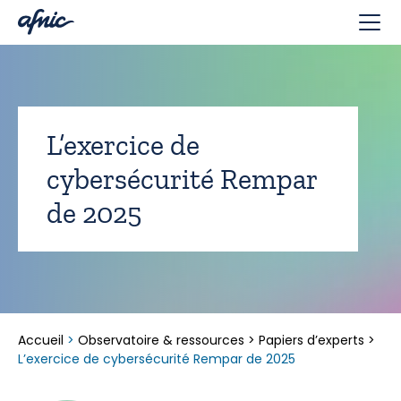
Panneau de gestion des cookies
L’exercice de
cybersécurité Rempar
de 2025
Accueil
>
Observatoire & ressources
>
Papiers d’experts
>
L’exercice de cybersécurité Rempar de 2025