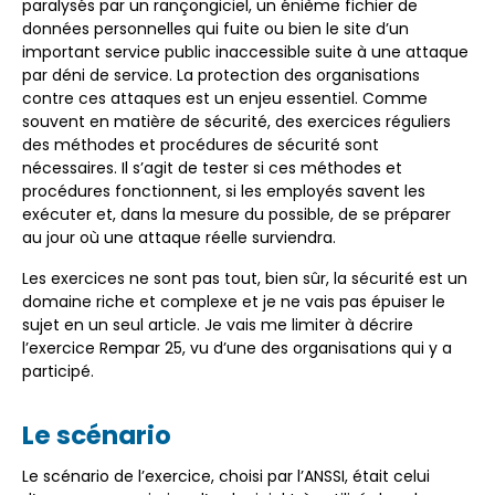
paralysés par un rançongiciel, un énième fichier de
données personnelles qui fuite ou bien le site d’un
important service public inaccessible suite à une attaque
par déni de service. La protection des organisations
contre ces attaques est un enjeu essentiel. Comme
souvent en matière de sécurité, des exercices réguliers
des méthodes et procédures de sécurité sont
nécessaires. Il s’agit de tester si ces méthodes et
procédures fonctionnent, si les employés savent les
exécuter et, dans la mesure du possible, de se préparer
au jour où une attaque réelle surviendra.
Les exercices ne sont pas tout, bien sûr, la sécurité est un
domaine riche et complexe et je ne vais pas épuiser le
sujet en un seul article. Je vais me limiter à décrire
l’exercice Rempar 25, vu d’une des organisations qui y a
participé.
Le scénario
Le scénario de l’exercice, choisi par l’ANSSI, était celui