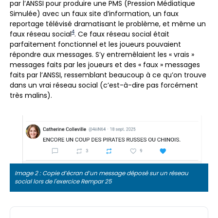
par l’ANSSI pour produire une PMS (Pression Médiatique
Simulée) avec un faux site d’information, un faux
reportage télévisé dramatisant le problème, et même un
4
faux réseau social
. Ce faux réseau social était
parfaitement fonctionnel et les joueurs pouvaient
répondre aux messages. S’y entremêlaient les « vrais »
messages faits par les joueurs et des « faux » messages
faits par l’ANSSI, ressemblant beaucoup à ce qu’on trouve
dans un vrai réseau social (c’est-à-dire pas forcément
très malins).
Image 2 : Copie d’écran d’un message déposé sur un réseau
social lors de l'exercice Rempar 25