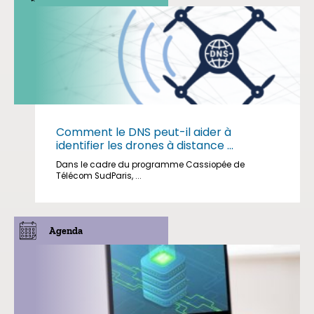
Comment le DNS peut-il aider à
identifier les drones à distance ...
Dans le cadre du programme Cassiopée de
Télécom SudParis, ...
Agenda