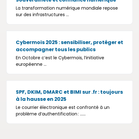
La transformation numérique mondiale repose
sur des infrastructures ...
Cybermois 2025 : sensibiliser, protéger et
accompagner tous les publics
En Octobre c’est le Cybermois, l’initiative
européenne ...
SPF, DKIM, DMARC et BIMI sur .fr : toujours
à la hausse en 2025
Le courrier électronique est confronté à un
problème d’authentification : ......