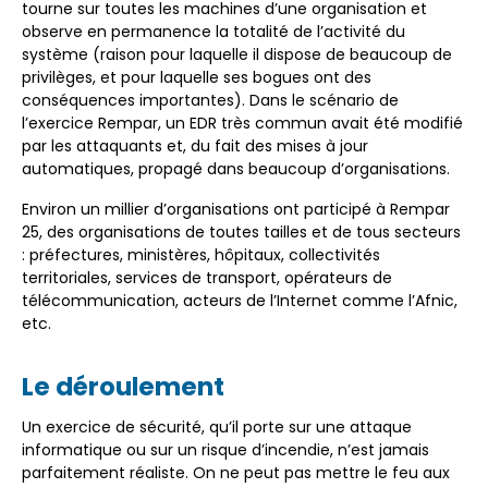
tourne sur toutes les machines d’une organisation et
observe
en permanence
la totalité de l’activité du
système (raison pour laquelle il dispose de beaucoup de
privilèges, et pour laquelle ses bogues ont des
conséquences importantes).
Dans le scénario de
l’exercice Rempar, un EDR très commun avait été modifié
par les attaquants et, du fait des mises à jour
automatiques, propagé dans beaucoup d’organisations.
Environ un millier d’organisations ont participé à Rempar
25, des organisations de toutes tailles et de tous secteurs
: préfectures, ministères, hôpitaux, collectivités
territoriales, services de transport, opérateurs de
télécommunication, acteurs de l’Internet comme l’Afnic,
etc.
Le déroulement
Un exercice de sécurité, qu’il porte sur une attaque
informatique ou sur un risque d’incendie, n’est jamais
parfaitement réaliste. On ne peut pas mettre le feu aux