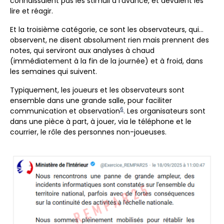
connaissaient pas les stimuli à l’avance, et devaient les
lire et réagir.
Et la troisième catégorie, ce sont les observateurs, qui…
observent, ne disent absolument rien mais prennent des
notes, qui serviront aux analyses à chaud
(immédiatement à la fin de la journée) et à froid, dans
les semaines qui suivent.
Typiquement, les joueurs et les observateurs sont
ensemble dans une grande salle, pour faciliter
6
communication et observation
. Les organisateurs sont
dans une pièce à part, à jouer, via le téléphone et le
courrier, le rôle des personnes non-joueuses.