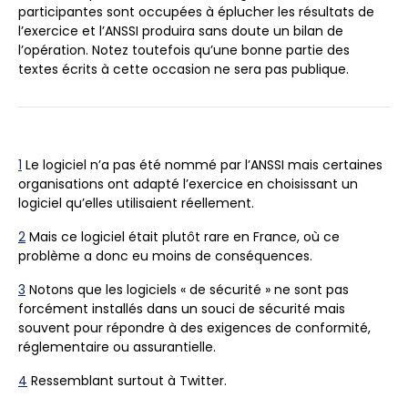
participantes sont occupées à éplucher les résultats de
l’exercice et l’ANSSI produira sans doute un bilan de
l’opération. Notez toutefois qu’une bonne partie des
textes écrits à cette occasion ne sera pas publique.
1
Le logiciel n’a pas été nommé par l’ANSSI mais certaines
organisations ont adapté l’exercice en choisissant un
logiciel qu’elles utilisaient réellement.
2
Mais ce logiciel était plutôt rare en France, où ce
problème a donc eu moins de conséquences.
3
Notons que les logiciels « de sécurité » ne sont pas
forcément installés dans un souci de sécurité mais
souvent pour répondre à des exigences de conformité,
réglementaire ou assurantielle.
4
Ressemblant surtout à Twitter.