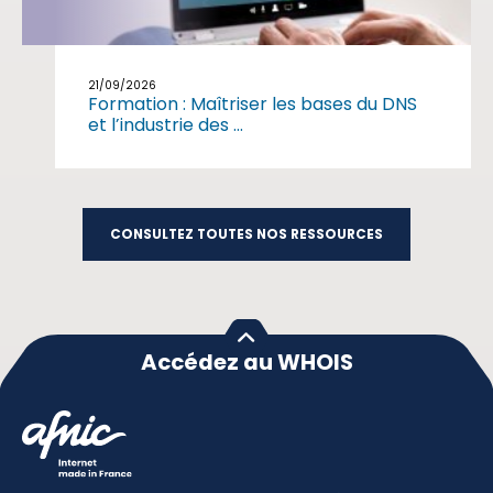
21/09/2026
Formation : Maîtriser les bases du DNS
et l’industrie des ...
CONSULTEZ TOUTES NOS RESSOURCES
Accédez au WHOIS