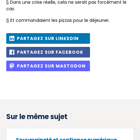
5
Dans une crise réelle, cela ne serait pas forcément le
cas.
6
Et commandaient les pizzas pour le déjeuner.
PARTAGEZ SUR LINKEDIN
PARTAGEZ SUR FACEBOOK
PARTAGEZ SUR MASTODON
Sur le même sujet
Souveraineté et confiance numérique