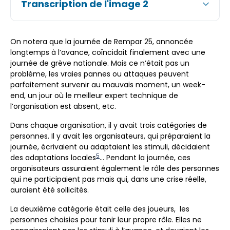
Transcription de l'image 2
On notera que la journée de Rempar 25, annoncée
longtemps à l’avance, coïncidait finalement avec une
journée de grève nationale. Mais ce n’était pas un
problème, les vraies pannes ou attaques peuvent
parfaitement survenir au mauvais moment, un week-
end, un jour où le meilleur expert technique de
l’organisation est absent, etc.
Dans chaque organisation, il y avait trois catégories de
personnes. Il y avait les organisateurs, qui préparaient la
journée, écrivaient ou adaptaient les stimuli, décidaient
5
des adaptations locales
… Pendant la journée, ces
organisateurs assuraient également le rôle des personnes
qui ne participaient pas mais qui, dans une crise réelle,
auraient été sollicités.
La deuxième catégorie était celle des joueurs, les
personnes choisies pour tenir leur propre rôle. Elles ne