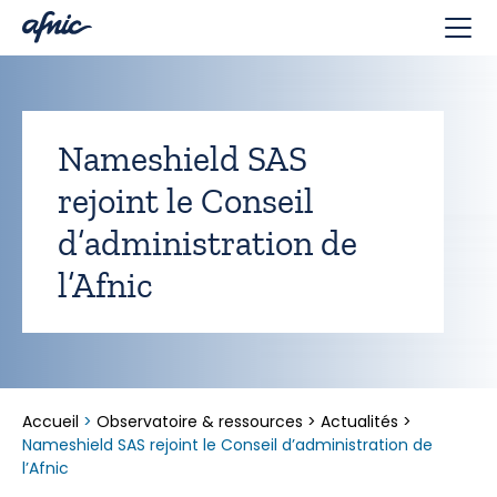
Panneau de gestion des cookies
Nameshield SAS
rejoint le Conseil
d’administration de
l’Afnic
Accueil
>
Observatoire & ressources
>
Actualités
>
Nameshield SAS rejoint le Conseil d’administration de
l’Afnic