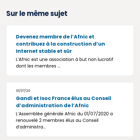
Sur le même sujet
Devenez membre de l’Afnic et
contribuez à la construction d’un
Internet stable et sûr
L’Afnic est une association à but non lucratif
dont les membres ...
01/07/20
Gandi et Isoc France élus au Conseil
d’administration de l’Afnic
L’Assemblée générale Afnic du 01/07/2020 a
renouvelé 2 membres élus au Conseil
d’administra...