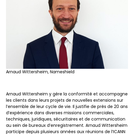
Arnaud Wittersheim, Nameshield
Arnaud Wittersheim y gère la conformité et accompagne
les clients dans leurs projets de nouvelles extensions sur
l’ensemble de leur cycle de vie. Il justifie de près de 20 ans
d’expérience dans diverses missions commerciales,
techniques, juridiques, sécuritaires et de communication
au sein de bureaux d’enregistrement. Arnaud Wittersheim
participe depuis plusieurs années aux réunions de l’ICANN