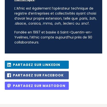
L’Afnic est également l’opérateur technique de
registre d’entreprises et collectivités ayant choisi
d’avoir leur propre extension, telle que .paris, .bzh,
.alsace, .corsica, .mma, .ovh, .leclerc ou .sncf.
Fondée en 1997 et basée à Saint-Quentin-en-
Yvelines, l’Afnic compte aujourd’hui près de 90
collaborateurs.
PARTAGEZ SUR LINKEDIN
PARTAGEZ SUR FACEBOOK
PARTAGEZ SUR MASTODON