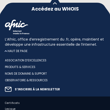
Accédez au WHOIS
L’Afnic, office d’enregistrement du .fr, opère, maintient et
développe une infrastructure essentielle de l’internet.
HAUT DE PAGE
ASSOCIATION D’EXCELLENCES
PRODUITS & SERVICES
NOMS DE DOMAINE & SUPPORT
OBSERVATOIRE & RESSOURCES
S’INSCRIRE À LA NEWSLETTER
Certificats
Lexique