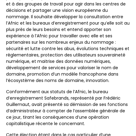
et à des groupes de travail pour agir dans les centres de
décisions et partager une vision européenne du
nommage. Il souhaite développer la consultation entre
l’Afnic et les bureaux d’enregistrement pour qu’elle soit au
plus près de leurs besoins et entend apporter son
expérience à l’Afnic pour travailler avec elle et ses
partenaires sur les nombreux enjeux du nommage :
sécurité et lutte contre les abus, évolutions techniques et
règlementaires, protection des utilisateurs souveraineté
numérique, et maitrise des données numériques,
développement de services pour valoriser le nom de
domaine, promotion d’un modèle francophone dans
l’écosystème des noms de domaine, innovation.
Conformément aux statuts de l’Afnic, le bureau
d’enregistrement Safebrands, représenté par Frédéric
Guillemaut, avait présenté sa démission de ses fonctions
d’administrateur à compter de l’assemblée générale de
ce jour, tirant les conséquences d’une opération
capitalistique récente le concernant.
Cette élection étant dans le cas particulier d’une