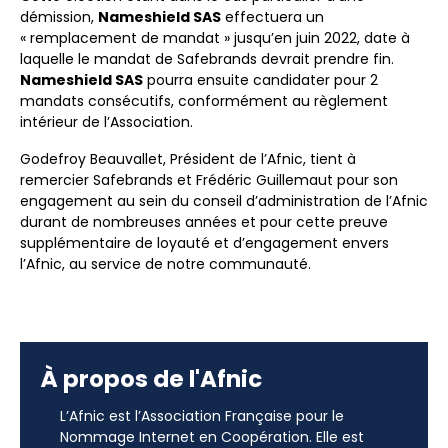
démission,
Nameshield SAS
effectuera un
« remplacement de mandat » jusqu’en juin 2022, date à
laquelle le mandat de Safebrands devrait prendre fin.
Nameshield SAS
pourra ensuite candidater pour 2
mandats consécutifs, conformément au règlement
intérieur de l’Association.
Godefroy Beauvallet, Président de l’Afnic, tient à
remercier Safebrands et Frédéric Guillemaut pour son
engagement au sein du conseil d’administration de l’Afnic
durant de nombreuses années et pour cette preuve
supplémentaire de loyauté et d’engagement envers
l’Afnic, au service de notre communauté.
À propos de l'Afnic
L’Afnic est l’Association Française pour le
Nommage Internet en Coopération. Elle est