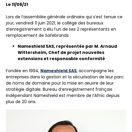
Le 11/06/21
Lors de l’assemblée générale ordinaire qui s’est tenue ce
jour, vendredi 11 juin 2021, le collège des bureaux
d’enregistrement a élu l’un de ses 2 représentants en
remplacement de Safebrands :
Nameshield SAS, représentée par M. Arnaud
Wittersheim, Chef de projet nouvelles
extensions et responsable conformité
Fondée en 1994,
Nameshield SAS
, accompagne les
entreprises dans la gestion et la sécurisation de leur parc
de noms de domaine pour la mise en œuvre de leur
stratégie digitale. Bureau d’enregistrement français
indépendant Nameshield est membre de l’Afnic depuis
plus de 20 ans.