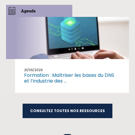
Agenda
21/09/2026
Formation : Maîtriser les bases du DNS
et l’industrie des ...
CONSULTEZ TOUTES NOS RESSOURCES