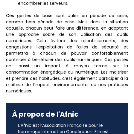
encombrer les serveurs.
Ces gestes de base sont utiles en période de crise,
comme hors période de crise. Mais dans la situation
actuelle, chacun peut faire une différence, en adoptant
une approche sobre de son utilisation des outils
numériques. Cela évitera des ralentissements, des
congestions, l’exploitation de failles de sécurité, et
permettra à chacun de pouvoir confortablement
continuer à bénéficier des outils numériques. Ces gestes
ont aussi un impact à moyen terme sur la
consommation énergétique du numérique. Les maitriser
et prendre ces habitudes, c’est également participer à la
maitrise de l’impact environnemental de nos pratiques
numériques.
À propos de l'Afnic
L’Afnic est l’Association Française pour le
Nommage Internet en Coopération. Elle est