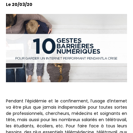
Le 20/03/20
Pendant l’épidémie et le confinement, l’usage d’internet
va être plus que jamais indispensable pour toutes sortes
de professionnels, chercheurs, médecins et soignants en
tête, mais aussi pour les nombreux salariés en télétravail,
les étudiants, écoliers, etc. Pour faire face à tous leurs
besoins, des plus essentiels télémédecine, télétravail, aux