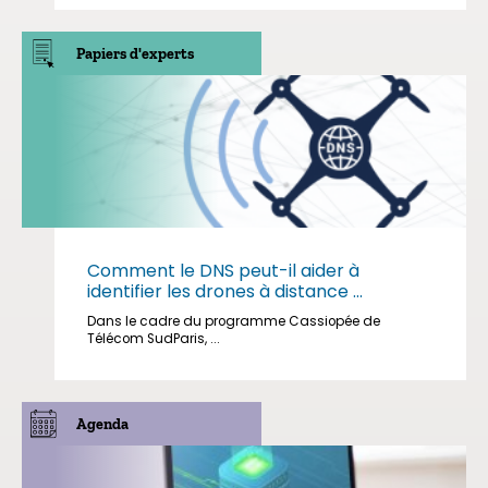
Papiers d'experts
Comment le DNS peut-il aider à
identifier les drones à distance ...
Dans le cadre du programme Cassiopée de
Télécom SudParis, ...
Agenda