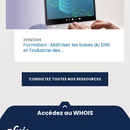
21/09/2026
Formation : Maîtriser les bases du DNS
et l’industrie des ...
CONSULTEZ TOUTES NOS RESSOURCES
Accédez au WHOIS