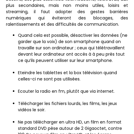
plus secondaires, mais non moins utiles, loisirs et
streaming, il faut adopter des gestes barrières
numériques qui éviteront des blocages, des
ralentissements et des difficultés de communication.
Quand cela est possible, désactiver les données (ne
garder que la voix) de son smartphone quand on
travaille sur son ordinateur ; ceux qui télétravaillent
devant leur ordinateur ont accès à à peu près tout
ce qu’ils peuvent utiliser sur leur smartphone.
Eteindre les tablettes et la box télévision quand
celles-ci ne sont pas utilisées.
Ecouter la radio en fm, plutôt que via internet.
Télécharger les fichiers lourds, les films, les jeux
vidéos le soir.
Ne pas télécharger en ultra HD, un film en format
standard DVD pèse autour de 2 Gigaoctet, contre