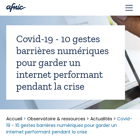
Panneau de gestion des cookies
Covid-19 - 10 gestes
barrières numériques
pour garder un
internet performant
pendant la crise
Accueil
>
Observatoire & ressources
>
Actualités
>
Covid-
19 - 10 gestes barrières numériques pour garder un
internet performant pendant la crise