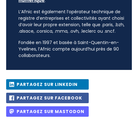
numérique
.
L’Afnic est également l’opérateur technique de
registre d’entreprises et collectivités ayant choisi
d’avoir leur propre extension, telle que .paris, .bzh,
.alsace, .corsica, .mma, .ovh, .leclerc ou .sncf.
Fondée en 1997 et basée à Saint-Quentin-en-
Yvelines, l’Afnic compte aujourd’hui près de 90
collaborateurs.
PARTAGEZ SUR LINKEDIN
PARTAGEZ SUR FACEBOOK
PARTAGEZ SUR MASTODON