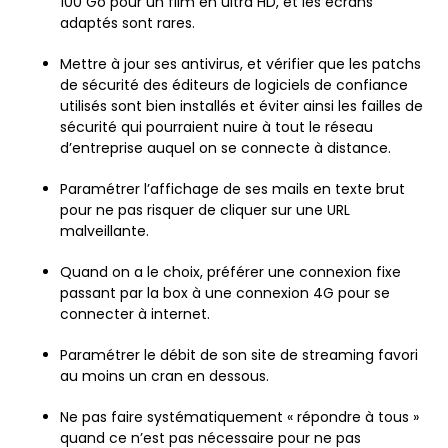
100 Go pour un film en ultra HD, et les écrans
adaptés sont rares.
Mettre à jour ses antivirus, et vérifier que les patchs
de sécurité des éditeurs de logiciels de confiance
utilisés sont bien installés et éviter ainsi les failles de
sécurité qui pourraient nuire à tout le réseau
d’entreprise auquel on se connecte à distance.
Paramétrer l’affichage de ses mails en texte brut
pour ne pas risquer de cliquer sur une URL
malveillante.
Quand on a le choix, préférer une connexion fixe
passant par la box à une connexion 4G pour se
connecter à internet.
Paramétrer le débit de son site de streaming favori
au moins un cran en dessous.
Ne pas faire systématiquement « répondre à tous »
quand ce n’est pas nécessaire pour ne pas