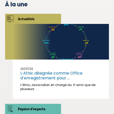
À la une
Actualités
20/07/26
L’Afnic désignée comme Office
d’enregistrement pour ...
L’Afnic, association en charge du .fr ainsi que de
plusieurs ...
Papiers d'experts