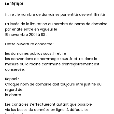
Le 19/11/01
fr, .re : le nombre de domaines par entité devient illimité
La levée de la limitation du nombre de noms de domaine
par entité entre en vigueur le
19 novembre 2001 à 10h.
Cette ouverture concerne :
les domaines publics sous .fr et .re
les conventions de nommage sous .fr et .re, dans la
mesure ou la racine commune d’enregistrement est
conservée.
Rappel :
Chaque nom de domaine doit toujours etre justifié au
regard de
la charte.
Les contrôles s’effectueront autant que possible
via les bases de données en ligne. À défaut, les