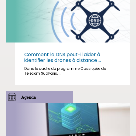
Comment le DNS peut-il aider à
identifier les drones à distance ...
Dans le cadre du programme Cassiopée de
Télécom SudParis, ...
Agenda