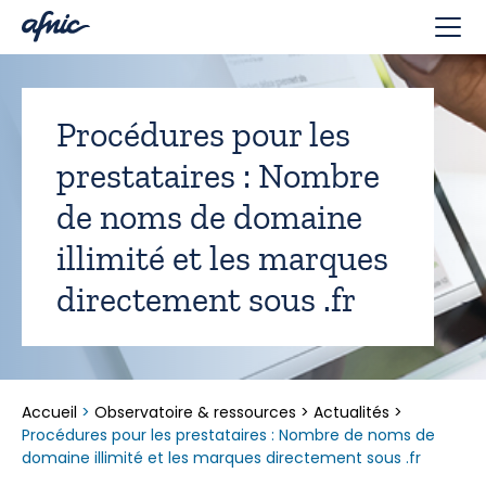
Panneau de gestion des cookies
Procédures pour les
prestataires : Nombre
de noms de domaine
illimité et les marques
directement sous .fr
Accueil
>
Observatoire & ressources
>
Actualités
>
Procédures pour les prestataires : Nombre de noms de
domaine illimité et les marques directement sous .fr