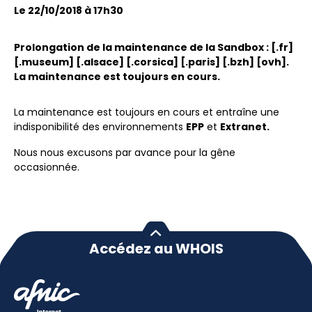
Le 22/10/2018 à 17h30
Prolongation de la maintenance de la Sandbox : [.fr]
[.museum] [.alsace] [.corsica] [.paris] [.bzh] [ovh].
La maintenance est toujours en cours.
La maintenance est toujours en cours et entraîne une
indisponibilité des environnements
EPP
et
Extranet.
Nous nous excusons par avance pour la gêne
occasionnée.
Accédez au WHOIS