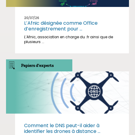
20/07/26
L’Afnic désignée comme Office
d’enregistrement pour ...
L’Afnic, association en charge du .fr ainsi que de
plusieurs ...
Papiers d'experts
Comment le DNS peut-il aider à
identifier les drones à distance ...