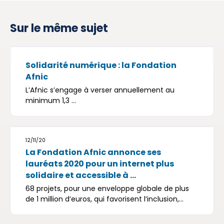
Sur le même sujet
Solidarité numérique : la Fondation
Afnic
L’Afnic s’engage à verser annuellement au
minimum 1,3 ...
12/11/20
La Fondation Afnic annonce ses
lauréats 2020 pour un internet plus
solidaire et accessible à ...
68 projets, pour une enveloppe globale de plus
de 1 million d’euros, qui favorisent l’inclusion,...