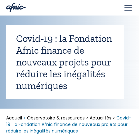
Panneau de gestion des cookies
Covid-19 : la Fondation
Afnic finance de
nouveaux projets pour
réduire les inégalités
numériques
Accueil
>
Observatoire & ressources
>
Actualités
>
Covid-
19 : la Fondation Afnic finance de nouveaux projets pour
réduire les inégalités numériques