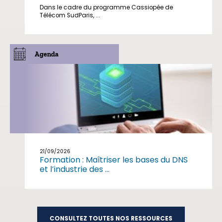
Dans le cadre du programme Cassiopée de
Télécom SudParis, ...
Agenda
21/09/2026
Formation : Maîtriser les bases du DNS
et l’industrie des ...
CONSULTEZ TOUTES NOS RESSOURCES