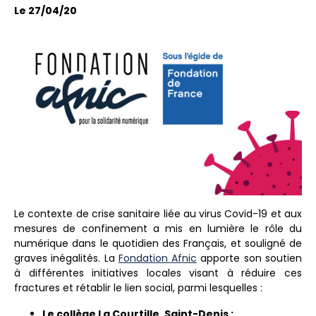
Le 27/04/20
Le contexte de crise sanitaire liée au virus Covid-19 et aux
mesures de confinement a mis en lumière le rôle du
numérique dans le quotidien des Français, et souligné de
graves inégalités. La
Fondation Afnic
apporte son soutien
à différentes initiatives locales visant à réduire ces
fractures et rétablir le lien social, parmi lesquelles :
Le collège La Courtille, Saint-Denis :