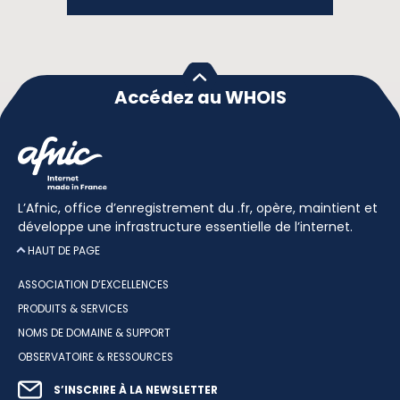
Accédez au WHOIS
L’Afnic, office d’enregistrement du .fr, opère, maintient et
développe une infrastructure essentielle de l’internet.
HAUT DE PAGE
ASSOCIATION D’EXCELLENCES
PRODUITS & SERVICES
NOMS DE DOMAINE & SUPPORT
OBSERVATOIRE & RESSOURCES
S’INSCRIRE À LA NEWSLETTER