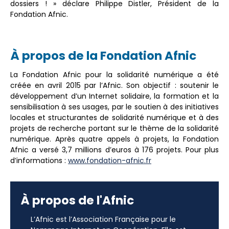
dossiers ! » déclare Philippe Distler, Président de la
Fondation Afnic.
À propos de la Fondation Afnic
La Fondation Afnic pour la solidarité numérique a été
créée en avril 2015 par l’Afnic. Son objectif : soutenir le
développement d’un Internet solidaire, la formation et la
sensibilisation à ses usages, par le soutien à des initiatives
locales et structurantes de solidarité numérique et à des
projets de recherche portant sur le thème de la solidarité
numérique. Après quatre appels à projets, la Fondation
Afnic a versé 3,7 millions d’euros à 176 projets. Pour plus
d’informations :
www.fondation-afnic.fr
À propos de l'Afnic
L’Afnic est l’Association Française pour le