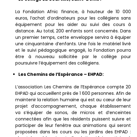
La Fondation Afnic finance, à hauteur de 10 000
euros, l’achat d’ordinateurs pour les collégiens sans
équipement pour les aider au suivi des cours à
distance. Au total, 200 enfants sont concernés. Dans
un premier temps, cette enveloppe servira à équiper
une cinquantaine d’enfants. Une fois le matériel livré
et le suivi pédagogique engagé, la Fondation pourra
être à nouveau sollicitée par le collège pour
poursuivre l’équipement des collégiens.
Les Chemins de l’Espérance – EHPAD:
L’association Les Chemins de l’Espérance compte 20
EHPAD qui accueillent près de 1 600 personnes. Afin de
maintenir la relation humaine qui est au cœur de leur
projet d’accompagnement, chaque établissement
va s’équiper de sonos, de micros et d’enceintes
connectées afin que les résidents puissent suivre et
participer de leur fenêtre aux animations qui seront
proposées dans les cours ou les jardins des EHPAD :