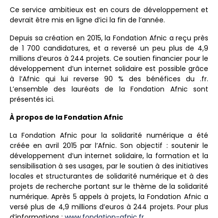
Ce service ambitieux est en cours de développement et
devrait être mis en ligne d’ici la fin de l’année.
Depuis sa création en 2015, la Fondation Afnic a reçu près
de 1 700 candidatures, et a reversé un peu plus de 4,9
millions d’euros à 244 projets. Ce soutien financier pour le
développement d’un internet solidaire est possible grâce
à l’Afnic qui lui reverse 90 % des bénéfices du .fr.
L’ensemble des lauréats de la Fondation Afnic sont
présentés ici.
À propos de la Fondation Afnic
La Fondation Afnic pour la solidarité numérique a été
créée en avril 2015 par l’Afnic. Son objectif : soutenir le
développement d’un internet solidaire, la formation et la
sensibilisation à ses usages, par le soutien à des initiatives
locales et structurantes de solidarité numérique et à des
projets de recherche portant sur le thème de la solidarité
numérique. Après 5 appels à projets, la Fondation Afnic a
versé plus de 4,9 millions d’euros à 244 projets. Pour plus
d’informations :
www.fondation-afnic.fr