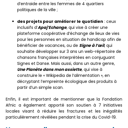
d’entraide entre les femmes de 4 quartiers
politiques de la ville ;
des projets pour améliorer le quotidien
: ceux
inclusifs d’
Apaj’Echange
, qui vise à créer une
plateforme coopérative d’échange de lieux de vies
pour les personnes en situation de handicap afin de
bénéficier de vacances, ou de
Signe à l’œil
, qui
souhaite développer sur 3 ans un web-répertoire de
chansons françaises interprétées en conjuguant
Signes et Danse. Mais aussi, dans un autre genre,
Une Planète dans mon assiette
, qui vise à
construire le « Wikipedia de l’alimentation », en
décryptant l’empreinte écologique des produits à
partir d’un simple scan.
Enfin, il est important de mentionner que la Fondation
Afnic a également apporté son soutien à 7 initiatives
locales visant à réduire les fractures et les inégalités
particulièrement révélées pendant la crise du Covid-19.