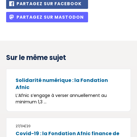
PARTAGEZ SUR FACEBOOK
PARTAGEZ SUR MASTODON
Sur le même sujet
Solidarité numérique : la Fondation
Afnic
L’Afnic s’engage à verser annuellement au
minimum 1,3 ...
27/04/20
Covid-19 : la Fondation Afnic finance de