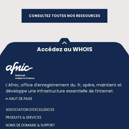
CONSULTEZ TOUTES NOS RESSOURCES
Accédez au WHOIS
L’Afnic, office d’enregistrement du .fr, opère, maintient et
développe une infrastructure essentielle de l’internet.
HAUT DE PAGE
ASSOCIATION D’EXCELLENCES
PRODUITS & SERVICES
NOMS DE DOMAINE & SUPPORT