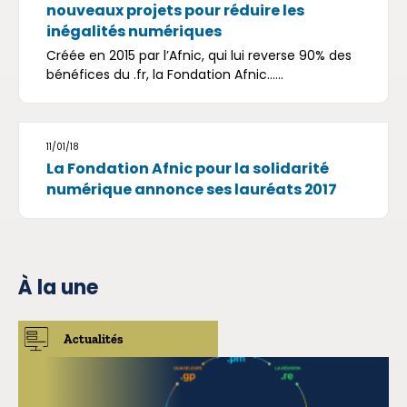
nouveaux projets pour réduire les
inégalités numériques
Créée en 2015 par l’Afnic, qui lui reverse 90% des
bénéfices du .fr, la Fondation Afnic......
11/01/18
La Fondation Afnic pour la solidarité
numérique annonce ses lauréats 2017
À la une
Actualités