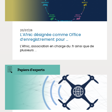
20/07/26
L’Afnic désignée comme Office
d’enregistrement pour ...
L’Afnic, association en charge du .fr ainsi que de
plusieurs ...
Papiers d'experts