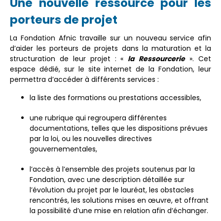
Une nouvelle ressource pour les
porteurs de projet
La Fondation Afnic travaille sur un nouveau service afin
d’aider les porteurs de projets dans la maturation et la
structuration de leur projet : «
la Ressourcerie
». Cet
espace dédié, sur le site internet de la Fondation, leur
permettra d’accéder à différents services :
la liste des formations ou prestations accessibles,
une rubrique qui regroupera différentes
documentations, telles que les dispositions prévues
par la loi, ou les nouvelles directives
gouvernementales,
l’accès à l’ensemble des projets soutenus par la
Fondation, avec une description détaillée sur
l’évolution du projet par le lauréat, les obstacles
rencontrés, les solutions mises en œuvre, et offrant
la possibilité d’une mise en relation afin d’échanger.