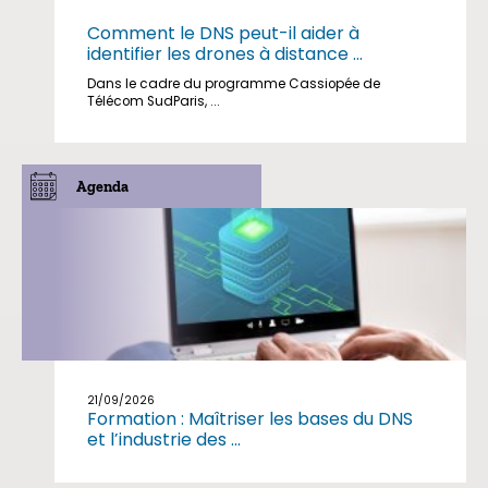
Comment le DNS peut-il aider à
identifier les drones à distance ...
Dans le cadre du programme Cassiopée de
Télécom SudParis, ...
Agenda
21/09/2026
Formation : Maîtriser les bases du DNS
et l’industrie des ...