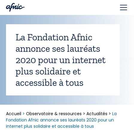
Panneau de gestion des cookies
La Fondation Afnic
annonce ses lauréats
2020 pour un internet
plus solidaire et
accessible à tous
Accueil
>
Observatoire & ressources
>
Actualités
>
La
Fondation Afnic annonce ses lauréats 2020 pour un
internet plus solidaire et accessible à tous