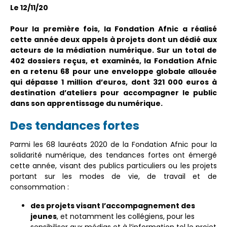
Le 12/11/20
Pour la première fois, la Fondation Afnic a réalisé
cette année deux appels à projets dont un dédié aux
acteurs de la médiation numérique. Sur un total de
402 dossiers reçus, et examinés, la Fondation Afnic
en a retenu 68 pour une enveloppe globale allouée
qui dépasse 1 million d’euros, dont 321 000 euros à
destination d’ateliers pour accompagner le public
dans son apprentissage du numérique.
Des tendances fortes
Parmi les 68 lauréats 2020 de la Fondation Afnic pour la
solidarité numérique, des tendances fortes ont émergé
cette année, visant des publics particuliers ou les projets
portant sur les modes de vie, de travail et de
consommation :
des projets visant l’accompagnement des
jeunes
, et notamment les collégiens, pour les