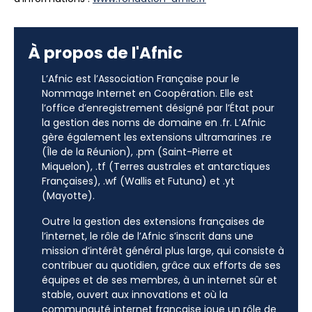
À propos de l'Afnic
L’Afnic est l’Association Française pour le
Nommage Internet en Coopération. Elle est
l’office d’enregistrement désigné par l’État pour
la gestion des noms de domaine en .fr. L’Afnic
gère également les extensions ultramarines .re
(Île de la Réunion), .pm (Saint-Pierre et
Miquelon), .tf (Terres australes et antarctiques
Françaises), .wf (Wallis et Futuna) et .yt
(Mayotte).
Outre la gestion des extensions françaises de
l’internet, le rôle de l’Afnic s’inscrit dans une
mission d’intérêt général plus large, qui consiste à
contribuer au quotidien, grâce aux efforts de ses
équipes et de ses membres, à un internet sûr et
stable, ouvert aux innovations et où la
communauté internet française joue un rôle de