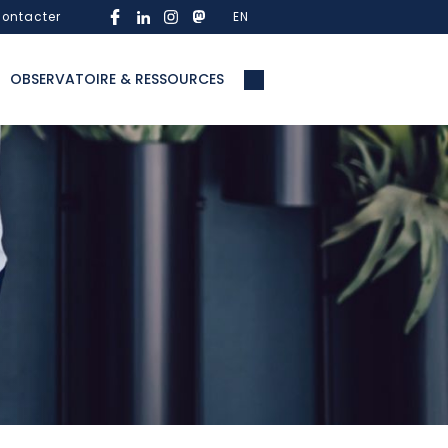
ontacter
EN
OBSERVATOIRE & RESSOURCES