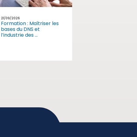
21/09/2026
Formation : Maîtriser les
bases du DNS et
l’industrie des ...