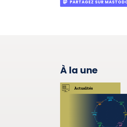
PARTAGEZ SUR MASTOD
À la une
Actualités