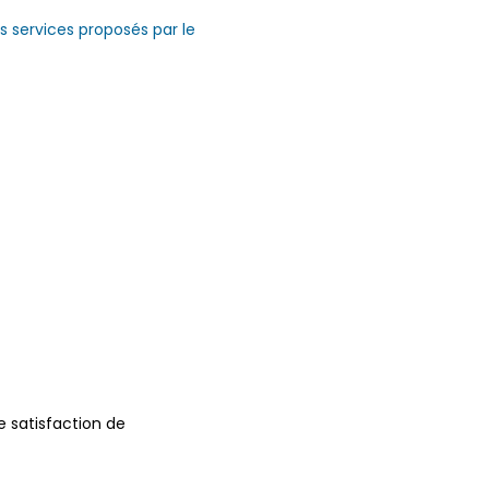
s services proposés par le
e satisfaction de