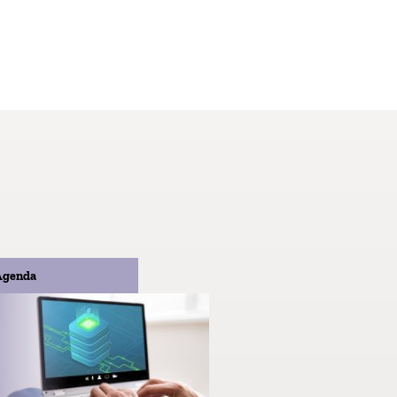
Agenda