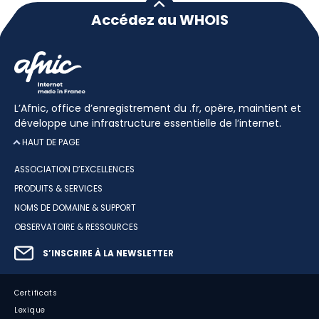
Accédez au WHOIS
L’Afnic, office d’enregistrement du .fr, opère, maintient et
développe une infrastructure essentielle de l’internet.
HAUT DE PAGE
ASSOCIATION D’EXCELLENCES
PRODUITS & SERVICES
NOMS DE DOMAINE & SUPPORT
OBSERVATOIRE & RESSOURCES
S’INSCRIRE À LA NEWSLETTER
Certificats
Lexique