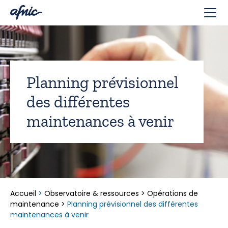
Panneau de gestion des cookies
Planning prévisionnel
des différentes
maintenances à venir
Accueil
>
Observatoire & ressources
>
Opérations de
maintenance
>
Planning prévisionnel des différentes
maintenances à venir