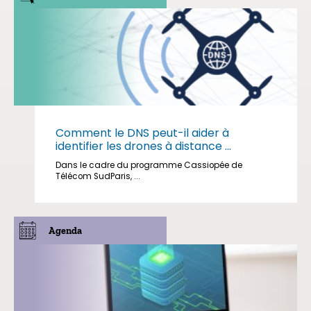
Comment le DNS peut-il aider à
identifier les drones à distance ...
Dans le cadre du programme Cassiopée de
Télécom SudParis, ...
Agenda