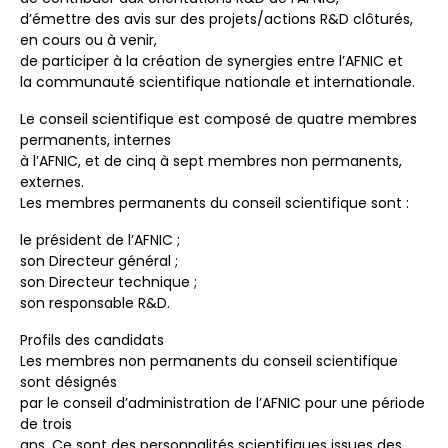
d’émettre des avis sur des projets/actions R&D clôturés,
en cours ou à venir,
de participer à la création de synergies entre l’AFNIC et
la communauté scientifique nationale et internationale.
Le conseil scientifique est composé de quatre membres
permanents, internes
à l’AFNIC, et de cinq à sept membres non permanents,
externes.
Les membres permanents du conseil scientifique sont :
le président de l’AFNIC ;
son Directeur général ;
son Directeur technique ;
son responsable R&D.
Profils des candidats
Les membres non permanents du conseil scientifique
sont désignés
par le conseil d’administration de l’AFNIC pour une période
de trois
ans. Ce sont des personnalités scientifiques issues des