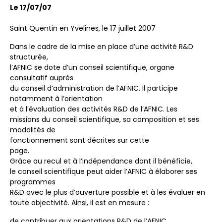
Le 17/07/07
Saint Quentin en Yvelines, le 17 juillet 2007
Dans le cadre de la mise en place d’une activité R&D
structurée,
l’AFNIC se dote d’un conseil scientifique, organe
consultatif auprès
du conseil d’administration de l’AFNIC. Il participe
notamment à l’orientation
et à l’évaluation des activités R&D de l’AFNIC. Les
missions du conseil scientifique, sa composition et ses
modalités de
fonctionnement sont décrites sur cette
page.
Grâce au recul et à l’indépendance dont il bénéficie,
le conseil scientifique peut aider l’AFNIC à élaborer ses
programmes
R&D avec le plus d’ouverture possible et à les évaluer en
toute objectivité. Ainsi, il est en mesure :
de contribuer aux orientations R&D de l’AFNIC,