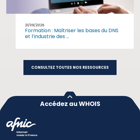
21/09/2026
Formation : Maîtriser les bases du DNS
et l’industrie des ...
CONSULTEZ TOUTES NOS RESSOURCES
Accédez au WHOIS