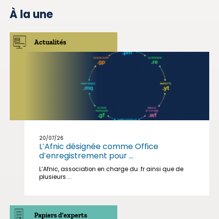
À la une
Actualités
20/07/26
L’Afnic désignée comme Office
d’enregistrement pour ...
L’Afnic, association en charge du .fr ainsi que de
plusieurs ...
Papiers d'experts