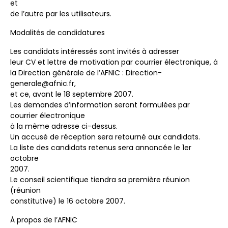
et
de l’autre par les utilisateurs.
Modalités de candidatures
Les candidats intéressés sont invités à adresser
leur CV et lettre de motivation par courrier électronique, à
la Direction générale de l’AFNIC : Direction-
generale@afnic.fr,
et ce, avant le 18 septembre 2007.
Les demandes d’information seront formulées par
courrier électronique
à la même adresse ci-dessus.
Un accusé de réception sera retourné aux candidats.
La liste des candidats retenus sera annoncée le 1er
octobre
2007.
Le conseil scientifique tiendra sa première réunion
(réunion
constitutive) le 16 octobre 2007.
À propos de l’AFNIC