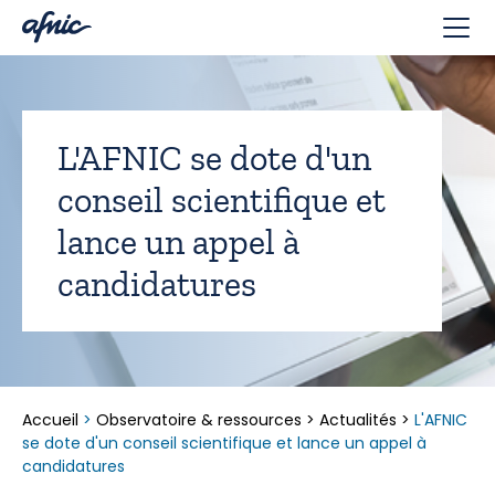
Panneau de gestion des cookies
L'AFNIC se dote d'un
conseil scientifique et
lance un appel à
candidatures
Accueil
>
Observatoire & ressources
>
Actualités
>
L'AFNIC
se dote d'un conseil scientifique et lance un appel à
candidatures