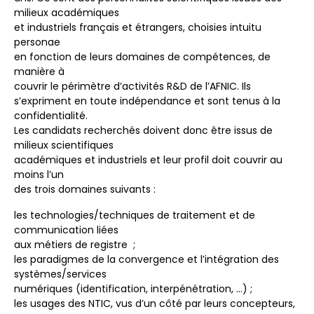
milieux académiques
et industriels français et étrangers, choisies intuitu
personae
en fonction de leurs domaines de compétences, de
manière à
couvrir le périmètre d’activités R&D de l’AFNIC. Ils
s’expriment en toute indépendance et sont tenus à la
confidentialité.
Les candidats recherchés doivent donc être issus de
milieux scientifiques
académiques et industriels et leur profil doit couvrir au
moins l’un
des trois domaines suivants :
les technologies/techniques de traitement et de
communication liées
aux métiers de registre ;
les paradigmes de la convergence et l’intégration des
systèmes/services
numériques (identification, interpénétration, …) ;
les usages des NTIC, vus d’un côté par leurs concepteurs,