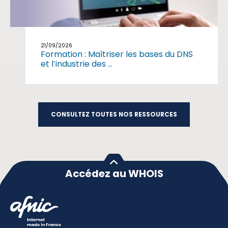
21/09/2026
Formation : Maîtriser les bases du DNS
et l’industrie des ...
CONSULTEZ TOUTES NOS RESSOURCES
Accédez au WHOIS