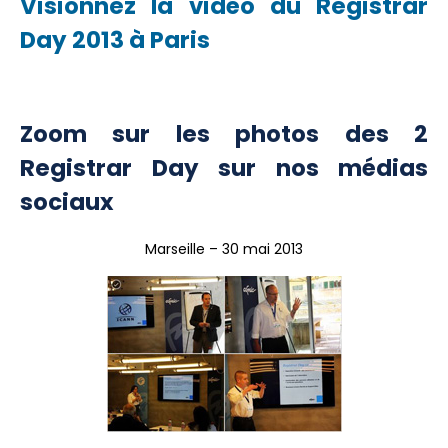
Visionnez la vidéo du Registrar
Day 2013 à Paris
Zoom sur les photos des 2
Registrar Day sur nos médias
sociaux
Marseille – 30 mai 2013