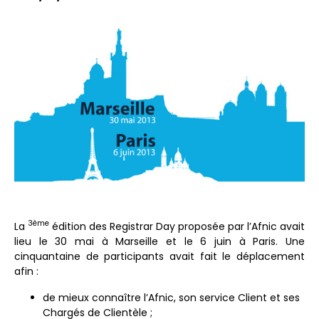
3ème
La
édition des Registrar Day proposée par l’Afnic avait
lieu le 30 mai à Marseille et le 6 juin à Paris. Une
cinquantaine de participants avait fait le déplacement
afin :
de mieux connaître l’Afnic, son service Client et ses
Chargés de Clientèle ;