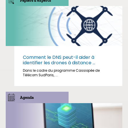
Papiers d'experts
Comment le DNS peut-il aider à
identifier les drones à distance ...
Dans le cadre du programme Cassiopée de
Télécom SudParis, ...
Agenda