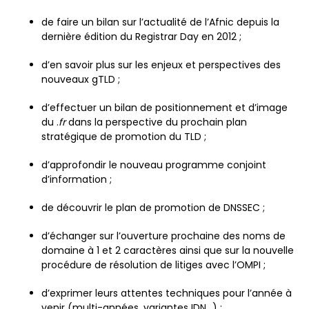
de faire un bilan sur l’actualité de l’Afnic depuis la
dernière édition du Registrar Day en 2012 ;
d’en savoir plus sur les enjeux et perspectives des
nouveaux gTLD ;
d’effectuer un bilan de positionnement et d’image
du .
fr
dans la perspective du prochain plan
stratégique de promotion du TLD ;
d’approfondir le nouveau programme conjoint
d’information ;
de découvrir le plan de promotion de DNSSEC ;
d’échanger sur l’ouverture prochaine des noms de
domaine à 1 et 2 caractères ainsi que sur la nouvelle
procédure de résolution de litiges avec l’OMPI ;
d’exprimer leurs attentes techniques pour l’année à
venir (multi-années, variantes IDN…) ;