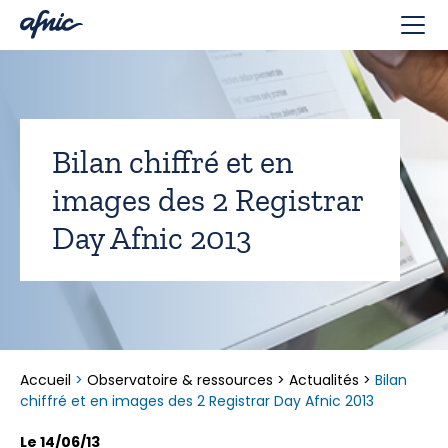
Panneau de gestion des cookies
Bilan chiffré et en
images des 2 Registrar
Day Afnic 2013
Accueil
>
Observatoire & ressources
>
Actualités
>
Bilan
chiffré et en images des 2 Registrar Day Afnic 2013
Le 14/06/13