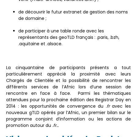
de découvrir le futur extranet de gestion des noms
de domaine ;
de participer à une table ronde avec les
représentants des geoTLD français : .paris, .bzh,
.aquitaine et .alsace.
La cinquantaine de participants présents a tout
particulièrement apprécié la proximité avec leurs
Chargés de Clientèle et la possibilité de rencontrer les
différents services de l’Afnic lors d’une session de
rencontre en face à face. Parmi les thématiques
attendues pour la prochaine édition des Registrar Day en
2014 : les opportunités de convergence du .
fr
avec les
nouveaux gTLD opérés par l’Afnic, un premier bilan sur le
programme conjoint d’information ou les actions de
promotion autour du .
fr…