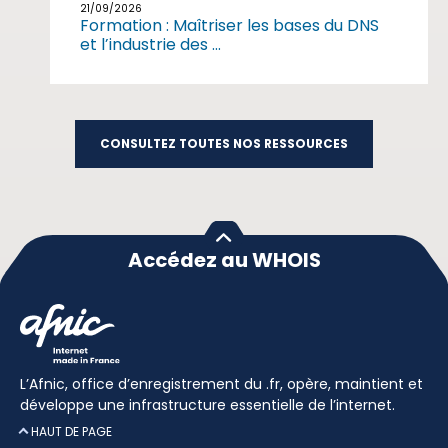
21/09/2026
Formation : Maîtriser les bases du DNS
et l’industrie des ...
CONSULTEZ TOUTES NOS RESSOURCES
Accédez au WHOIS
L’Afnic, office d’enregistrement du .fr, opère, maintient et
développe une infrastructure essentielle de l’internet.
HAUT DE PAGE