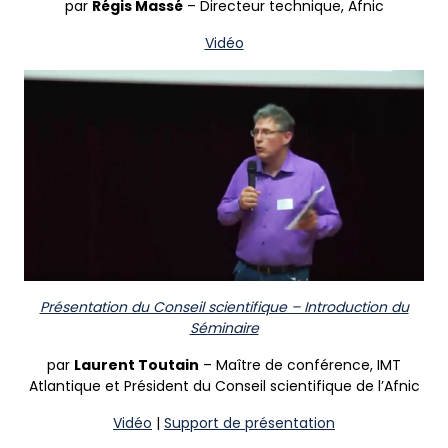
par
Régis Massé
– Directeur technique, Afnic
Vidéo
Présentation du Conseil scientifique – Introduction du
Séminaire
par
Laurent Toutain
– Maître de conférence, IMT
Atlantique et Président du Conseil scientifique de l’Afnic
Vidéo
|
Support de présentation