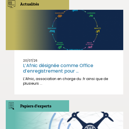
Actualités
20/07/26
L’Afnic désignée comme Office
d’enregistrement pour ...
L’Afnic, association en charge du .fr ainsi que de
plusieurs ...
Papiers d'experts