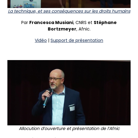
La technique, et ses conséquences sur les droits humains
Par
Francesca Musiani
, CNRS et
Stéphane
Bortzmeyer
, Afnic.
Vidéo
|
Support de présentation
Allocution d’ouverture et présentation de l’Afnic