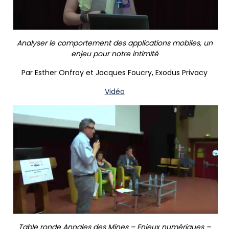
Analyser le comportement des applications mobiles, un
enjeu pour notre intimité
Par Esther Onfroy et Jacques Foucry, Exodus Privacy
Vidéo
Table ronde Annales des Mines – Enjeux numériques –