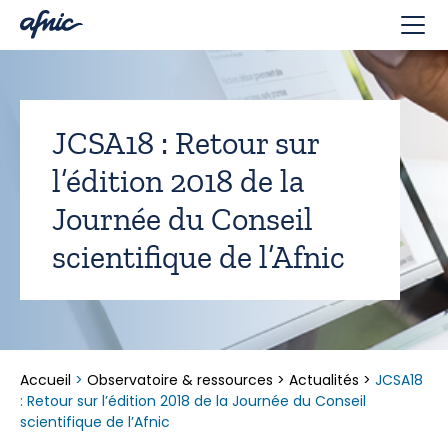
Panneau de gestion des cookies
JCSA18 : Retour sur
l’édition 2018 de la
Journée du Conseil
scientifique de l’Afnic
Accueil
>
Observatoire & ressources
>
Actualités
>
JCSA18
: Retour sur l’édition 2018 de la Journée du Conseil
scientifique de l’Afnic