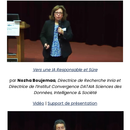
Vers une IA Responsable et Sûre
par
Nozha Boujemaa
,
Directrice de Recherche Inria et
Directrice de l’Institut Convergence DATAIA Sciences des
Données, Intelligence & Société
Vidéo
|
Support de présentation