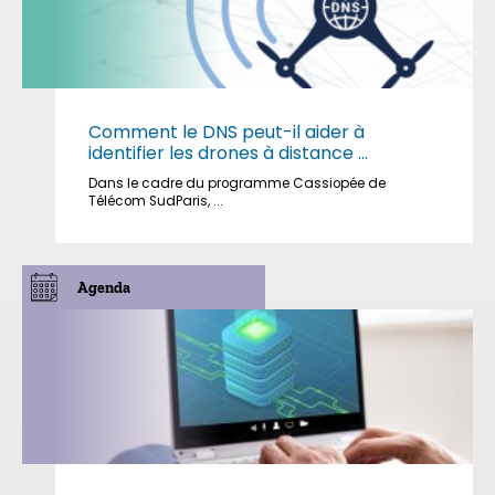
Comment le DNS peut-il aider à
identifier les drones à distance ...
Dans le cadre du programme Cassiopée de
Télécom SudParis, ...
Agenda