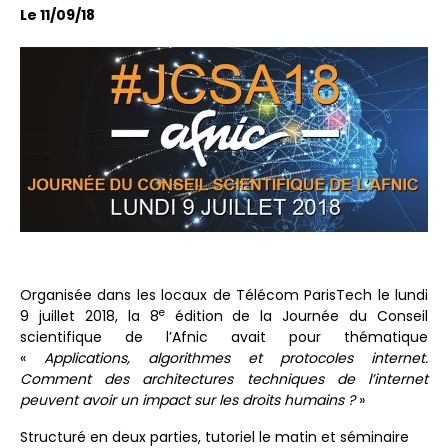
Le 11/09/18
Organisée dans les locaux de Télécom ParisTech le lundi
e
9 juillet 2018, la 8
édition de la Journée du Conseil
scientifique de l’Afnic avait pour thématique
«
Applications, algorithmes et protocoles internet.
Comment des architectures techniques de l’internet
peuvent avoir un impact sur les droits humains ?
»
Structuré en deux parties, tutoriel le matin et séminaire