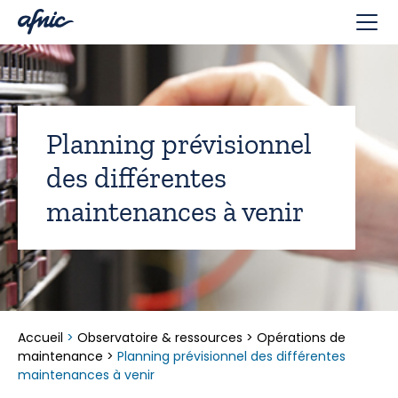
Panneau de gestion des cookies
Planning prévisionnel
des différentes
maintenances à venir
Accueil
>
Observatoire & ressources
>
Opérations de
maintenance
>
Planning prévisionnel des différentes
maintenances à venir