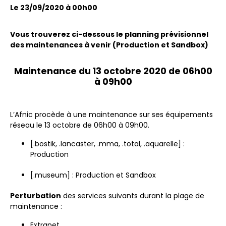
Le 23/09/2020 à 00h00
Vous trouverez ci-dessous le planning prévisionnel
des maintenances à venir (Production et Sandbox)
Maintenance du 13 octobre 2020 de 06h00
à 09h00
L’Afnic procède à une maintenance sur ses équipements
réseau le 13 octobre de 06h00 à 09h00.
[.bostik, .lancaster, .mma, .total, .aquarelle] :
Production
[.museum] : Production et Sandbox
Perturbation
des services suivants durant la plage de
maintenance :
Extranet