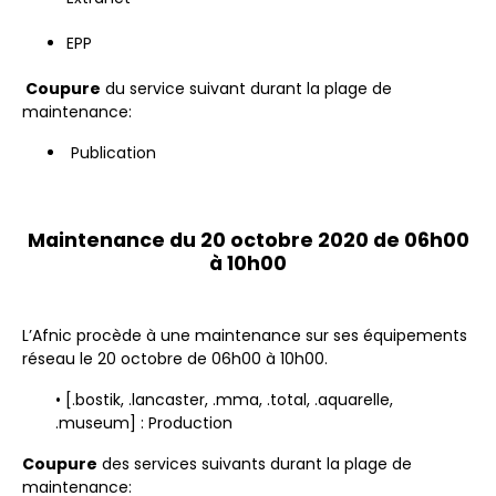
EPP
Coupure
du service suivant durant la plage de
maintenance:
Publication
Maintenance du 20 octobre 2020 de 06h00
à 10h00
L’Afnic procède à une maintenance sur ses équipements
réseau le 20 octobre de 06h00 à 10h00.
• [.bostik, .lancaster, .mma, .total, .aquarelle,
.museum] : Production
Coupure
des services suivants durant la plage de
maintenance: