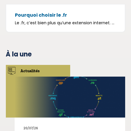
Pourquoi choisir le .fr
Le .fr, c’est bien plus qu’une extension internet. ...
À la une
Actualités
20/07/26