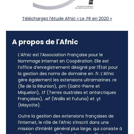
Téléchargez l’étude Afnic « Le .FR en 2020 »
A propos de l'Afnic
L’Afnic est l’Association Française pour le
Nommage Internet en Coopération. Elle est
l’office d’enregistrement désigné par l’État pour
la gestion des noms de domaine en .fr. L’Afnic
gère également les extensions ultramarines .re
(Île de la Réunion), .pm (Saint-Pierre et
Miquelon), .tf (Terres australes et antarctiques
Françaises), .wf (Wallis et Futuna) et .yt
(Mayotte).
Outre la gestion des extensions françaises de
l’internet, le rôle de l’Afnic s’inscrit dans une
mission d’intérêt général plus large, qui consiste à