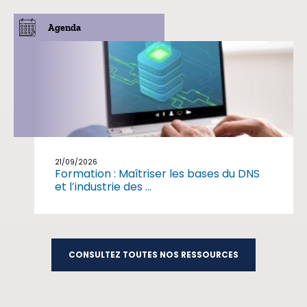
Agenda
21/09/2026
Formation : Maîtriser les bases du DNS
et l’industrie des ...
CONSULTEZ TOUTES NOS RESSOURCES