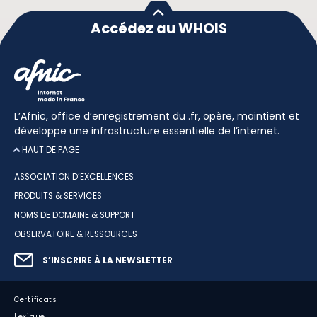
Accédez au WHOIS
L’Afnic, office d’enregistrement du .fr, opère, maintient et
développe une infrastructure essentielle de l’internet.
HAUT DE PAGE
ASSOCIATION D’EXCELLENCES
PRODUITS & SERVICES
NOMS DE DOMAINE & SUPPORT
OBSERVATOIRE & RESSOURCES
S’INSCRIRE À LA NEWSLETTER
Certificats
Lexique