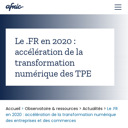
Panneau de gestion des cookies
Le .FR en 2020 :
accélération de la
transformation
numérique des TPE
Accueil
>
Observatoire & ressources
>
Actualités
>
Le .FR
en 2020 : accélération de la transformation numérique
des entreprises et des commerces