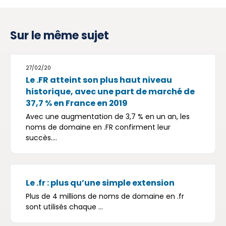
Sur le même sujet
27/02/20
Le .FR atteint son plus haut niveau
historique, avec une part de marché de
37,7 % en France en 2019
Avec une augmentation de 3,7 % en un an, les
noms de domaine en .FR confirment leur
succès....
Le .fr : plus qu’une simple extension
Plus de 4 millions de noms de domaine en .fr
sont utilisés chaque ...