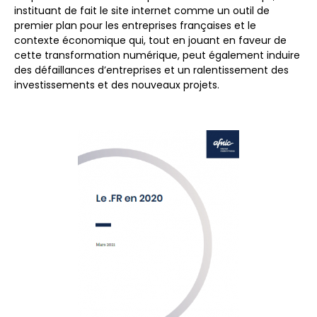
instituant de fait le site internet comme un outil de
premier plan pour les entreprises françaises et le
contexte économique qui, tout en jouant en faveur de
cette transformation numérique, peut également induire
des défaillances d’entreprises et un ralentissement des
investissements et des nouveaux projets.