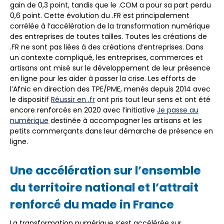
gain de 0,3 point, tandis que le .COM a pour sa part perdu
0,6 point. Cette évolution du .FR est principalement
corrélée à l’accélération de la transformation numérique
des entreprises de toutes tailles. Toutes les créations de
.FR ne sont pas liées à des créations d’entreprises. Dans
un contexte compliqué, les entreprises, commerces et
artisans ont misé sur le développement de leur présence
en ligne pour les aider à passer la crise. Les efforts de
l’Afnic en direction des TPE/PME, menés depuis 2014 avec
le dispositif
Réussir en .fr
ont pris tout leur sens et ont été
encore renforcés en 2020 avec l’initiative
Je passe au
numérique
destinée à accompagner les artisans et les
petits commerçants dans leur démarche de présence en
ligne.
Une accélération sur l’ensemble
du territoire national et l’attrait
renforcé du made in France
La transformation numérique s’est accélérée sur