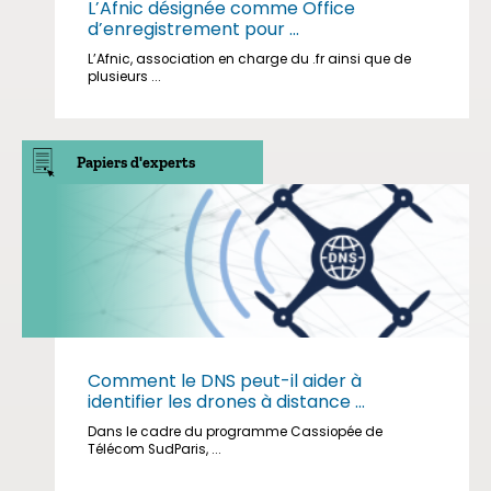
L’Afnic désignée comme Office
d’enregistrement pour ...
L’Afnic, association en charge du .fr ainsi que de
plusieurs ...
Papiers d'experts
Comment le DNS peut-il aider à
identifier les drones à distance ...
Dans le cadre du programme Cassiopée de
Télécom SudParis, ...