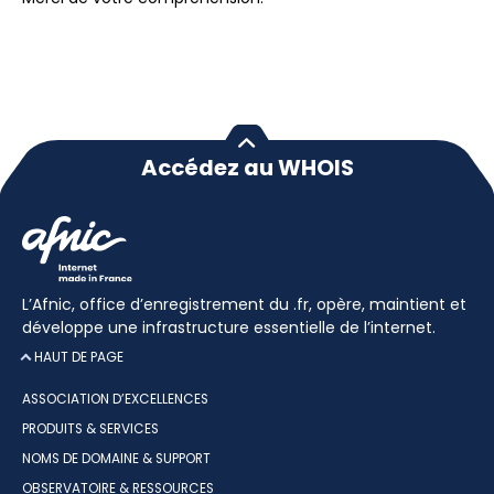
Accédez au WHOIS
L’Afnic, office d’enregistrement du .fr, opère, maintient et
développe une infrastructure essentielle de l’internet.
HAUT DE PAGE
ASSOCIATION D’EXCELLENCES
PRODUITS & SERVICES
NOMS DE DOMAINE & SUPPORT
OBSERVATOIRE & RESSOURCES