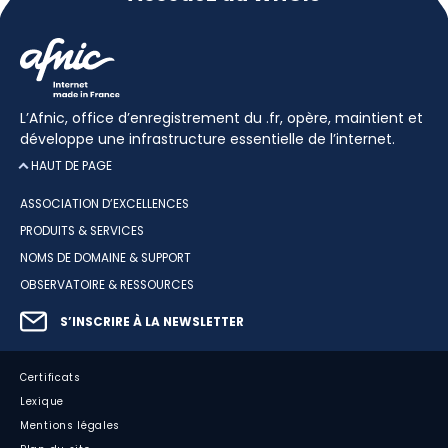
L’Afnic, office d’enregistrement du .fr, opère, maintient et
développe une infrastructure essentielle de l’internet.
HAUT DE PAGE
ASSOCIATION D’EXCELLENCES
PRODUITS & SERVICES
NOMS DE DOMAINE & SUPPORT
OBSERVATOIRE & RESSOURCES
S’INSCRIRE À LA NEWSLETTER
Certificats
Lexique
Mentions légales