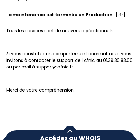
La maintenance est terminée en Production : [.fr]
Tous les services sont de nouveau opérationnels.
Si vous constatez un comportement anormal, nous vous
invitons à contacter le support de l’Afnic au 01.39.30.83.00
ou par mail à support@afnic.fr.
Merci de votre compréhension.
Accédez au WHOIS