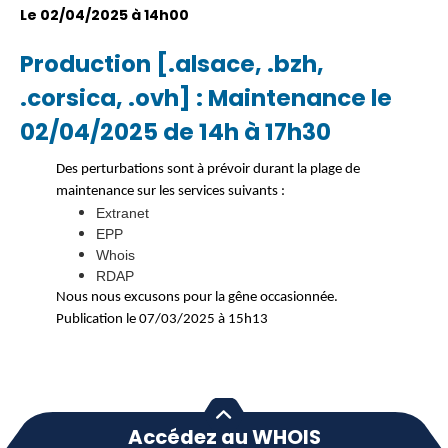
Le 02/04/2025 à 14h00
Production [.alsace, .bzh,
.corsica, .ovh] : Maintenance le
02/04/2025 de 14h à 17h30
Des perturbations sont à prévoir durant la plage de
maintenance sur les services suivants :
Extranet
EPP
Whois
RDAP
Nous nous excusons pour la gêne occasionnée.
Publication le 07/03/2025 à 15h13
Accédez au WHOIS