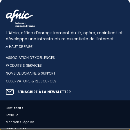
L’Afnic, office d’enregistrement du .fr, opère, maintient et
développe une infrastructure essentielle de l’internet.
HAUT DE PAGE
ASSOCIATION D’EXCELLENCES
PRODUITS & SERVICES
NOMS DE DOMAINE & SUPPORT
OBSERVATOIRE & RESSOURCES
S’INSCRIRE À LA NEWSLETTER
Certificats
Lexique
Mentions légales
Plan du site