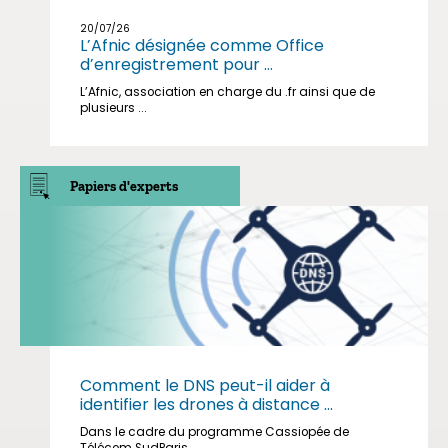
20/07/26
L’Afnic désignée comme Office
d’enregistrement pour ...
L’Afnic, association en charge du .fr ainsi que de
plusieurs ...
Papiers d'experts
Comment le DNS peut-il aider à
identifier les drones à distance ...
Dans le cadre du programme Cassiopée de