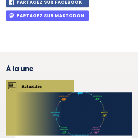
PARTAGEZ SUR FACEBOOK
PARTAGEZ SUR MASTODON
À la une
Actualités