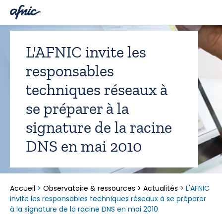
Panneau de gestion des cookies
L'AFNIC invite les
responsables
techniques réseaux à
se préparer à la
signature de la racine
DNS en mai 2010
Accueil
>
Observatoire & ressources
>
Actualités
>
L'AFNIC
invite les responsables techniques réseaux à se préparer
à la signature de la racine DNS en mai 2010