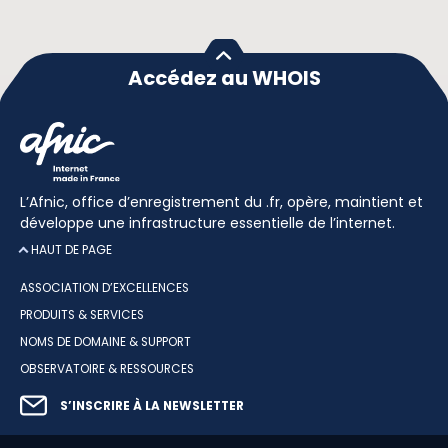
Accédez au WHOIS
L’Afnic, office d’enregistrement du .fr, opère, maintient et
développe une infrastructure essentielle de l’internet.
HAUT DE PAGE
ASSOCIATION D’EXCELLENCES
PRODUITS & SERVICES
NOMS DE DOMAINE & SUPPORT
OBSERVATOIRE & RESSOURCES
S’INSCRIRE À LA NEWSLETTER