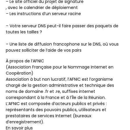
– Le site officiel du projet de signature
, avec le calendrier de déploiement
– Les instructions d’un serveur racine
– Votre serveur DNS peut-il faire passer des paquets de
toutes les tailles ?
– Une liste de diffusion francophone sur le DNS, où vous
pouvez solliciter de l’aide de vos pairs
À propos de l’AFNIC
(Association Française pour le Nommage Internet en
Coopération)
Association à but non lucratif, l’AFNIC est l’organisme
chargé de la gestion administrative et technique des
noms de domaine .fr et .re, suffixes internet
correspondant à la France et à l’Île de la Réunion.
L’AFNIC est composée d’acteurs publics et privés :
représentants des pouvoirs publics, utilisateurs et
prestataires de services Internet (bureaux
d’enregistrement).
En savoir plus