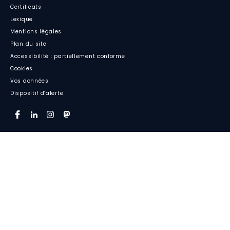
Certificats
Lexique
Mentions légales
Plan du site
Accessibilité : partiellement conforme
Cookies
Vos données
Dispositif d’alerte