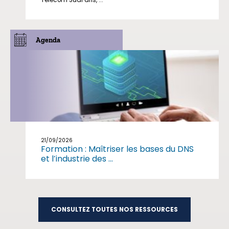
Télécom SudParis, ...
Agenda
21/09/2026
Formation : Maîtriser les bases du DNS
et l’industrie des ...
CONSULTEZ TOUTES NOS RESSOURCES