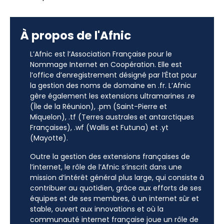
À propos de l'Afnic
L’Afnic est l’Association Française pour le
Nommage Internet en Coopération. Elle est
l’office d’enregistrement désigné par l’État pour
la gestion des noms de domaine en .fr. L’Afnic
gère également les extensions ultramarines .re
(Île de la Réunion), .pm (Saint-Pierre et
Miquelon), .tf (Terres australes et antarctiques
Françaises), .wf (Wallis et Futuna) et .yt
(Mayotte).
Outre la gestion des extensions françaises de
l’internet, le rôle de l’Afnic s’inscrit dans une
mission d’intérêt général plus large, qui consiste à
contribuer au quotidien, grâce aux efforts de ses
équipes et de ses membres, à un internet sûr et
stable, ouvert aux innovations et où la
communauté internet française joue un rôle de