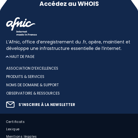
Accédez au WHOIS
L’Afnic, office d’enregistrement du .fr, opère, maintient et
développe une infrastructure essentielle de l’internet.
HAUT DE PAGE
ASSOCIATION D’EXCELLENCES
PRODUITS & SERVICES
NOMS DE DOMAINE & SUPPORT
OBSERVATOIRE & RESSOURCES
S’INSCRIRE À LA NEWSLETTER
Certificats
Lexique
Mentions légales