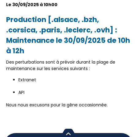
Le 30/09/2025 à 10h00
Production [.alsace, .bzh,
.corsica, .paris, .leclerc, .ovh] :
Maintenance le 30/09/2025 de 10h
à 12h
Des perturbations sont à prévoir durant la plage de
maintenance sur les services suivants :
Extranet
API
Nous nous excusons pour la gêne occasionnée.