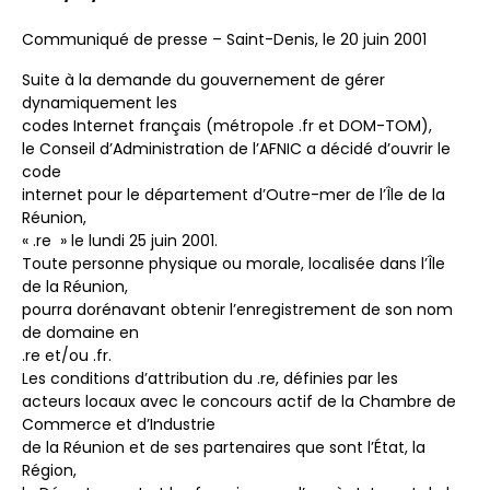
Communiqué de presse – Saint-Denis, le 20 juin 2001
Suite à la demande du gouvernement de gérer
dynamiquement les
codes Internet français (métropole .fr et DOM-TOM),
le Conseil d’Administration de l’AFNIC a décidé d’ouvrir le
code
internet pour le département d’Outre-mer de l’Île de la
Réunion,
« .re » le lundi 25 juin 2001.
Toute personne physique ou morale, localisée dans l’Île
de la Réunion,
pourra dorénavant obtenir l’enregistrement de son nom
de domaine en
.re et/ou .fr.
Les conditions d’attribution du .re, définies par les
acteurs locaux avec le concours actif de la Chambre de
Commerce et d’Industrie
de la Réunion et de ses partenaires que sont l’État, la
Région,