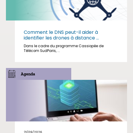
Comment le DNS peut-il aider à
identifier les drones à distance ...
Dans le cadre du programme Cassiopée de
Télécom SudParis, ...
Agenda
21/09/2026