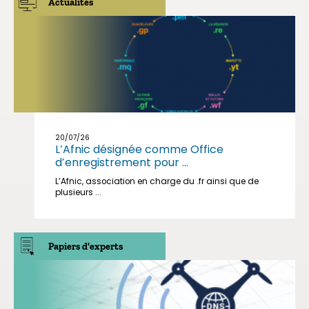
Actualités
20/07/26
L’Afnic désignée comme Office
d’enregistrement pour ...
L’Afnic, association en charge du .fr ainsi que de
plusieurs ...
Papiers d'experts