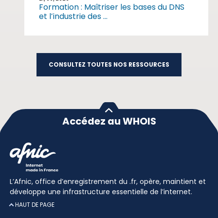
Formation : Maîtriser les bases du DNS
et l’industrie des ...
CONSULTEZ TOUTES NOS RESSOURCES
Accédez au WHOIS
L’Afnic, office d’enregistrement du .fr, opère, maintient et
développe une infrastructure essentielle de l’internet.
HAUT DE PAGE