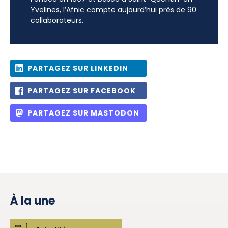
Yvelines, l’Afnic compte aujourd’hui près de 90
collaborateurs.
PARTAGEZ SUR LINKEDIN
PARTAGEZ SUR FACEBOOK
PARTAGEZ SUR MASTODON
À la une