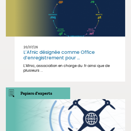
20/07/26
L’Afnic désignée comme Office
d’enregistrement pour ...
L’Afnic, association en charge du .fr ainsi que de
plusieurs ...
Papiers d'experts