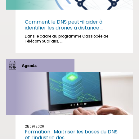
Comment le DNS peut-il aider à
identifier les drones à distance ...
Dans le cadre du programme Cassiopée de
Télécom SudParis, ...
Agenda
21/09/2026
Formation : Maîtriser les bases du DNS
et l’industrie des ...