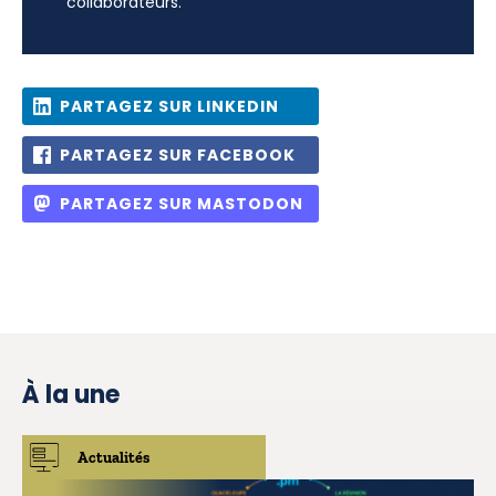
collaborateurs.
PARTAGEZ SUR LINKEDIN
PARTAGEZ SUR FACEBOOK
PARTAGEZ SUR MASTODON
À la une
Actualités