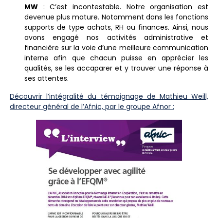
MW
: C’est incontestable. Notre organisation est
devenue plus mature. Notamment dans les fonctions
supports de type achats, RH ou finances. Ainsi, nous
avons engagé nos activités administrative et
financière sur la voie d’une meilleure communication
interne afin que chacun puisse en apprécier les
qualités, se les accaparer et y trouver une réponse à
ses attentes.
Découvrir l’intégralité du témoignage de Mathieu Weill,
directeur général de l’Afnic, par le groupe Afnor :