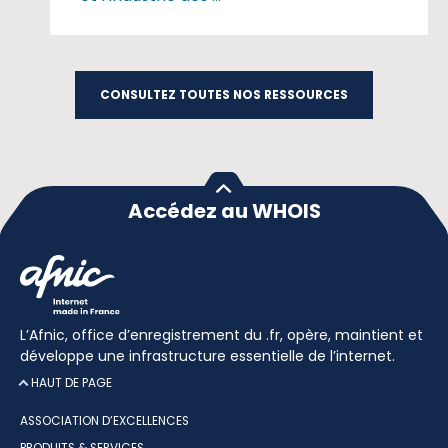
CONSULTEZ TOUTES NOS RESSOURCES
Accédez au WHOIS
L’Afnic, office d’enregistrement du .fr, opère, maintient et
développe une infrastructure essentielle de l’internet.
HAUT DE PAGE
ASSOCIATION D’EXCELLENCES