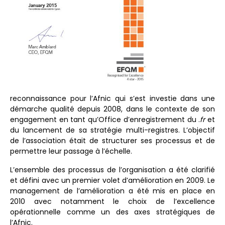
reconnaissance pour l’Afnic qui s’est investie dans une
démarche qualité depuis 2008, dans le contexte de son
engagement en tant qu’Office d’enregistrement du .
fr
et
du lancement de sa stratégie multi-registres. L’objectif
de l’association était de structurer ses processus et de
permettre leur passage à l’échelle.
L’ensemble des processus de l’organisation a été clarifié
et défini avec un premier volet d’amélioration en 2009. Le
management de l’amélioration a été mis en place en
2010 avec notamment le choix de l’excellence
opérationnelle comme un des axes stratégiques de
l’Afnic.