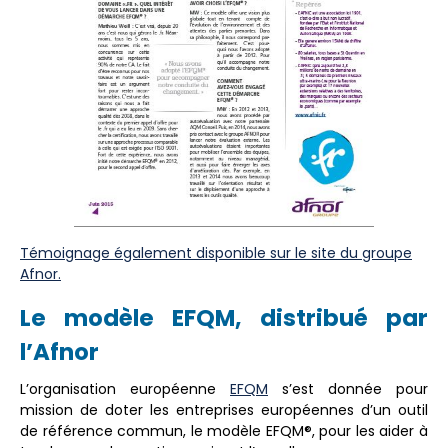
Témoignage également disponible sur le site du groupe
Afnor.
Le modèle EFQM, distribué par
l’Afnor
L’organisation européenne
EFQM
s’est donnée pour
mission de doter les entreprises européennes d’un outil
de référence commun, le modèle EFQM®, pour les aider à