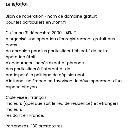
Le 15/01/01
Bilan de l’opération « nom de domaine gratuit
pour les particuliers en .nom.fr
Du 1er au 31 décembre 2000, l’AFNIC
a organisé une opération d’enregistrement gratuit des
noms
de domaine pour les particuliers. L’objectif de cette
opération était
d’encourager l’accès direct et pérenne
des particuliers à l’internet et de
participer à la politique de déploiement
d’internet en France en favorisant le développement d’un
espace citoyen.
Cible visée : français
majeurs (quel que soit le lieu de résidence) et étrangers
majeurs
résidant en France.
Partenaires : 130 prestataires