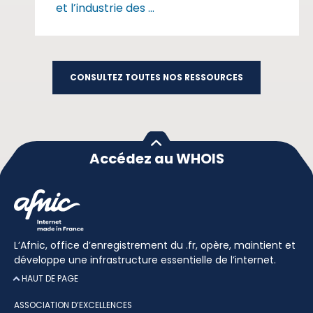
et l’industrie des ...
CONSULTEZ TOUTES NOS RESSOURCES
Accédez au WHOIS
L’Afnic, office d’enregistrement du .fr, opère, maintient et
développe une infrastructure essentielle de l’internet.
HAUT DE PAGE
ASSOCIATION D’EXCELLENCES