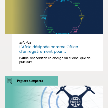
20/07/26
L’Afnic désignée comme Office
d’enregistrement pour ...
L’Afnic, association en charge du .fr ainsi que de
plusieurs ...
Papiers d'experts