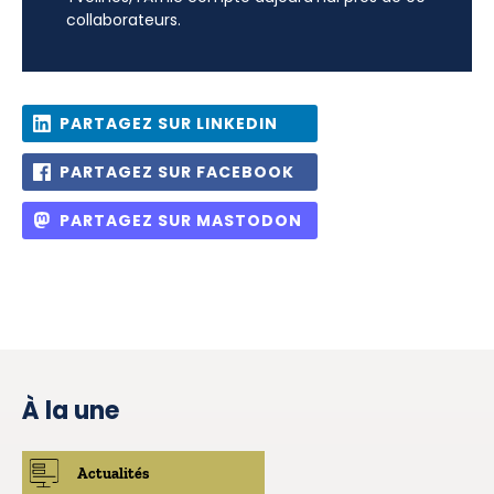
collaborateurs.
PARTAGEZ SUR LINKEDIN
PARTAGEZ SUR FACEBOOK
PARTAGEZ SUR MASTODON
À la une
Actualités