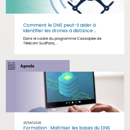
Comment le DNS peut-il aider à
identifier les drones à distance ...
Dans le cadre du programme Cassiopée de
Télécom SudParis, ...
Agenda
21/09/2026
Formation : Maîtriser les bases du DNS